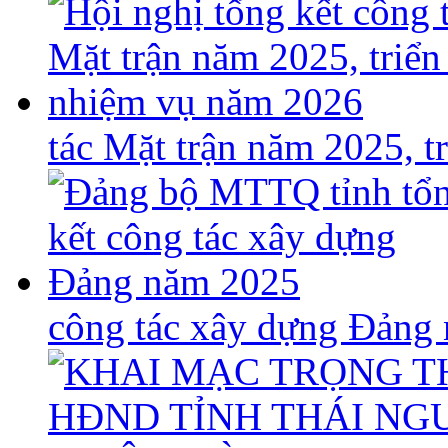
tác Mặt trận năm 2025, 
công tác xây dựng Đảng