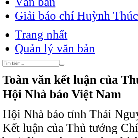
Văn bản
Giải báo chí Huỳnh Thú
Trang nhất
Quản lý văn bản
Toàn văn kết luận của Thủ
Hội Nhà báo Việt Nam
Hội Nhà báo tỉnh Thái Nguyê
Kết luận của Thủ tướng Ch