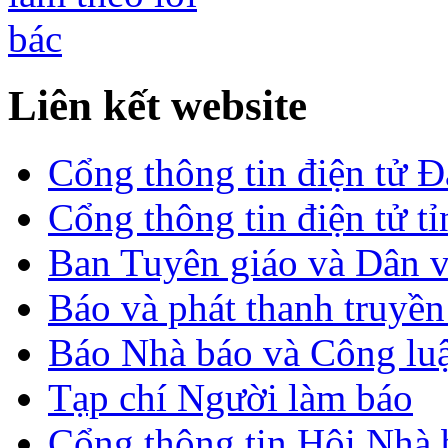
Liên kết website
Cổng thông tin điện tử 
Cổng thông tin điện tử t
Ban Tuyên giáo và Dân 
Báo và phát thanh truyề
Báo Nhà báo và Công lu
Tạp chí Người làm báo
Cổng thông tin Hội Nhà