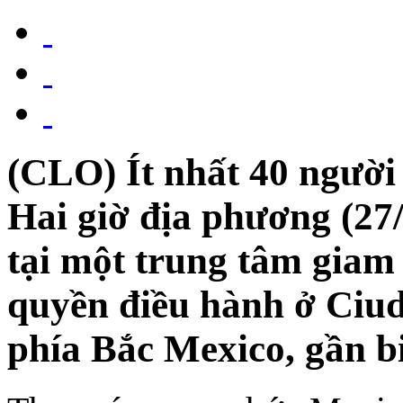
(CLO) Ít nhất 40 người 
Hai giờ địa phương (27
tại một trung tâm giam 
quyền điều hành ở Ciud
phía Bắc Mexico, gần bi