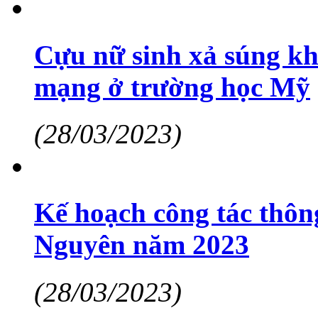
Cựu nữ sinh xả súng khi
mạng ở trường học Mỹ
(28/03/2023)
Kế hoạch công tác thông
Nguyên năm 2023
(28/03/2023)