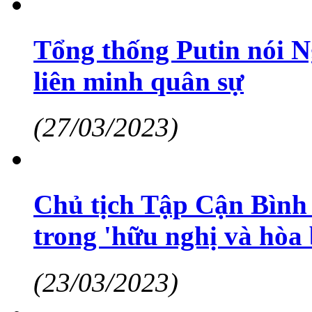
Tổng thống Putin nói N
liên minh quân sự
(27/03/2023)
Chủ tịch Tập Cận Bình
trong 'hữu nghị và hòa 
(23/03/2023)