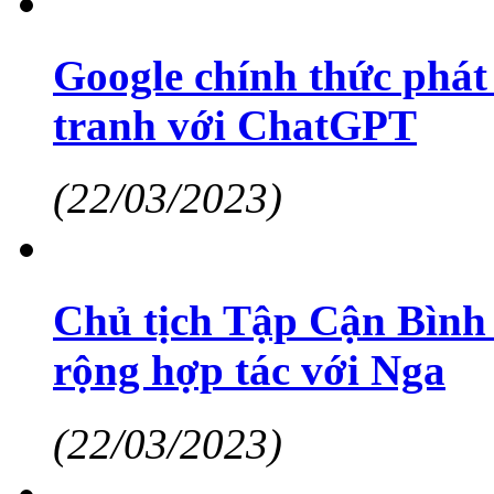
Google chính thức phát
tranh với ChatGPT
(22/03/2023)
Chủ tịch Tập Cận Bình
rộng hợp tác với Nga
(22/03/2023)