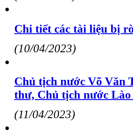
Chi tiết các tài liệu bị
(10/04/2023)
Chủ tịch nước Võ Văn 
thư, Chủ tịch nước Lào
(11/04/2023)