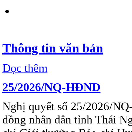
Thông tin văn bản
Đọc thêm
25/2026/NQ-HĐND
Nghị quyết số 25/2026/NQ
đồng nhân dân tỉnh Thái N