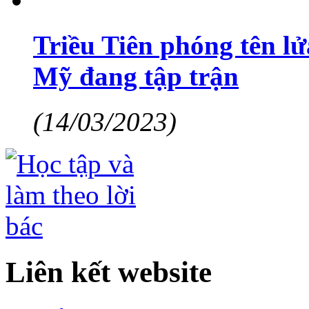
Triều Tiên phóng tên l
Mỹ đang tập trận
(14/03/2023)
Liên kết website