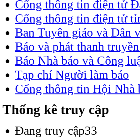
Cổng thông tin điện tử 
Cổng thông tin điện tử t
Ban Tuyên giáo và Dân 
Báo và phát thanh truyề
Báo Nhà báo và Công lu
Tạp chí Người làm báo
Cổng thông tin Hội Nhà
Thống kê truy cập
Đang truy cập
33