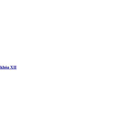
 khóa XII