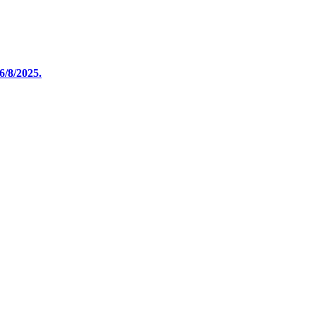
6/8/2025.