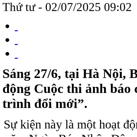
Thứ tư - 02/07/2025 09:02
Sáng 27/6, tại Hà Nội,
động Cuộc thi ảnh báo 
trình đổi mới”.
Sự kiện này là một hoạt đ