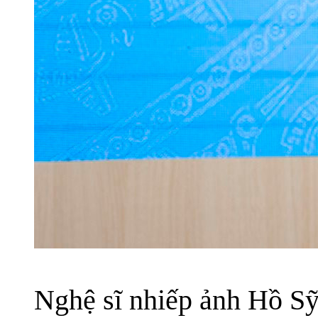
Nghệ sĩ nhiếp ảnh Hồ Sỹ 