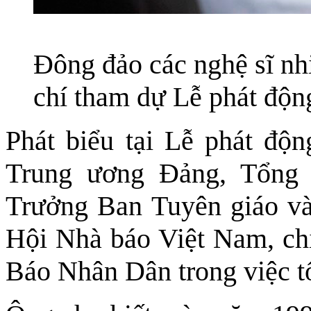
Đông đảo các nghệ sĩ nh
chí tham dự Lễ phát độn
Phát biểu tại Lễ phát độ
Trung ương Đảng, Tổng
Trưởng Ban Tuyên giáo và
Hội Nhà báo Việt Nam, chi
Báo Nhân Dân trong việc tổ