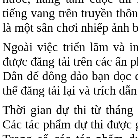
tiếng vang trên truyền thô
là một sân chơi nhiếp ảnh 
Ngoài việc triển lãm và i
được đăng tải trên các ấn 
Dân để đông đảo bạn đọc đ
thể đăng tải lại và trích 
Thời gian dự thi từ tháng
Các tác phẩm dự thi được g