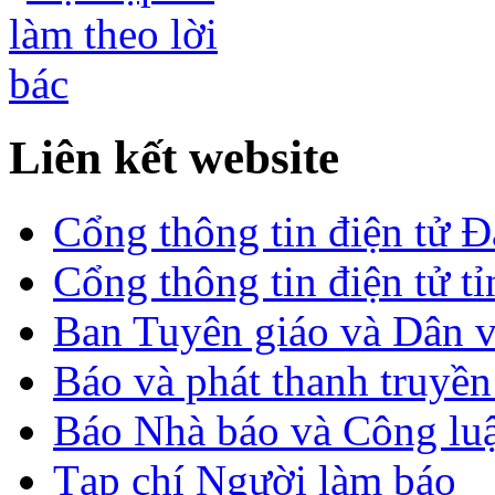
Liên kết website
Cổng thông tin điện tử 
Cổng thông tin điện tử t
Ban Tuyên giáo và Dân 
Báo và phát thanh truyề
Báo Nhà báo và Công lu
Tạp chí Người làm báo