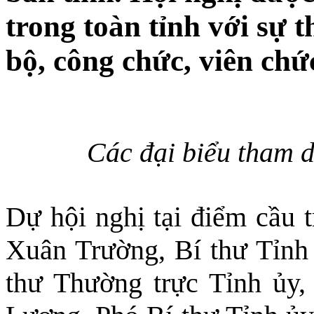
trong toàn tỉnh với sự 
bộ, công chức, viên chứ
Các đại biểu tham d
Dự hội nghị tại điểm cầu t
Xuân Trường, Bí thư Tỉnh
thư Thường trực Tỉnh ủy