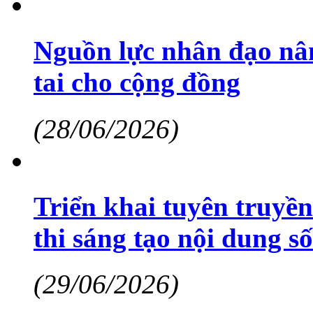
Nguồn lực nhân đạo nân
tai cho cộng đồng
(28/06/2026)
Triển khai tuyên truyề
thi sáng tạo nội dung số
(29/06/2026)