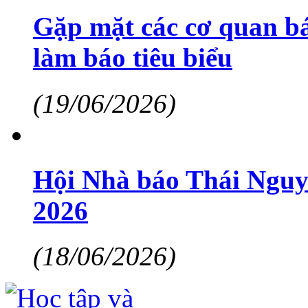
Gặp mặt các cơ quan bá
làm báo tiêu biểu
(19/06/2026)
Hội Nhà báo Thái Nguy
2026
(18/06/2026)