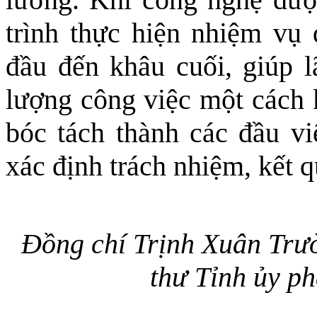
trình thực hiện nhiệm vụ 
đầu đến khâu cuối, giúp l
lượng công việc một cách
bóc tách thành các đầu việ
xác định trách nhiệm, kết q
Đồng chí Trịnh Xuân Trư
thư Tỉnh ủy ph