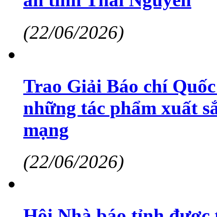
(22/06/2026)
Trao Giải Báo chí Quốc
những tác phẩm xuất sắc
mạng
(22/06/2026)
Hội Nhà báo tỉnh được 