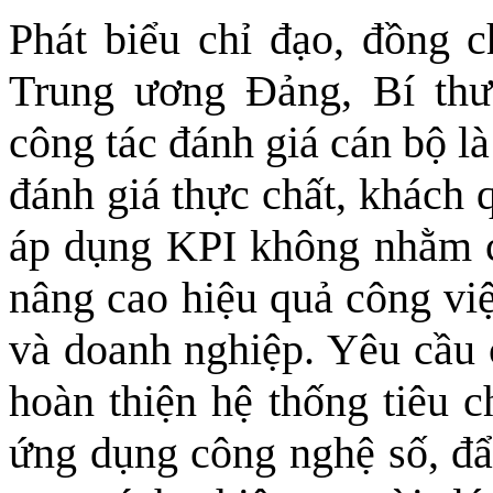
Phát biểu chỉ đạo, đồng 
Trung ương Đảng, Bí th
công tác đánh giá cán bộ l
đánh giá thực chất, khách 
áp dụng KPI không nhằm c
nâng cao hiệu quả công vi
và doanh nghiệp. Yêu cầu 
hoàn thiện hệ thống tiêu c
ứng dụng công nghệ số, đẩ