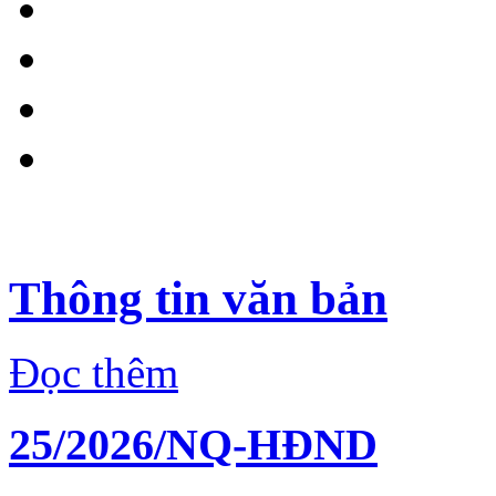
Thông tin văn bản
Đọc thêm
25/2026/NQ-HĐND