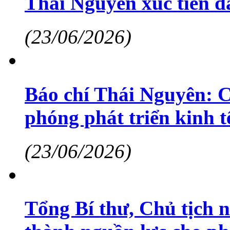
Thái Nguyên xúc tiến đ
(23/06/2026)
Báo chí Thái Nguyên: C
phóng phát triển kinh tế
(23/06/2026)
Tổng Bí thư, Chủ tịch 