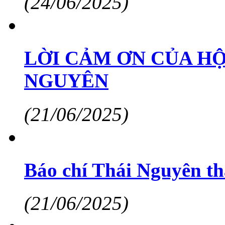
(24/06/2025)
LỜI CẢM ƠN CỦA HỘ
NGUYÊN
(21/06/2025)
Báo chí Thái Nguyên th
(21/06/2025)