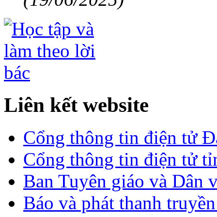
Liên kết website
Cổng thông tin điện tử 
Cổng thông tin điện tử t
Ban Tuyên giáo và Dân 
Báo và phát thanh truyề