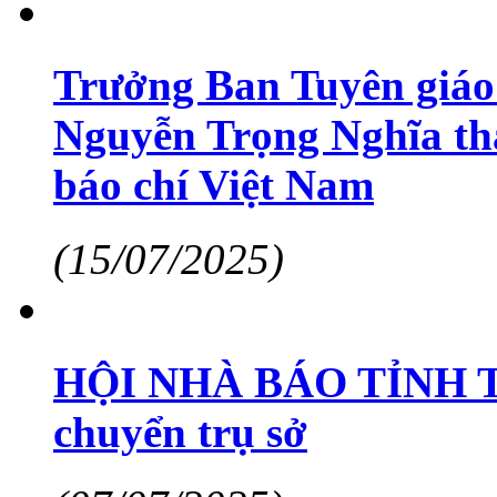
Trưởng Ban Tuyên giáo
Nguyễn Trọng Nghĩa thă
báo chí Việt Nam
(15/07/2025)
HỘI NHÀ BÁO TỈNH T
chuyển trụ sở