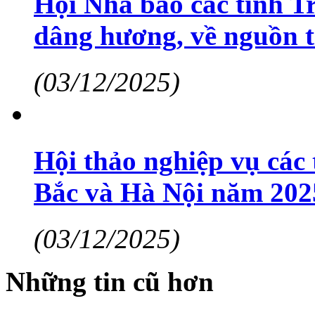
Hội Nhà báo các tỉnh T
dâng hương, về nguồn t
(03/12/2025)
Hội thảo nghiệp vụ các
Bắc và Hà Nội năm 202
(03/12/2025)
Những tin cũ hơn