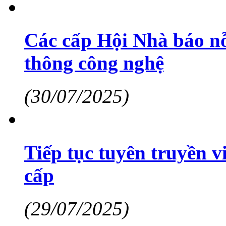
Các cấp Hội Nhà báo nỗ 
thông công nghệ
(30/07/2025)
Tiếp tục tuyên truyền 
cấp
(29/07/2025)