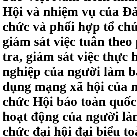
Hội và nhiệm vụ của Đ
chức và phối hợp tổ chứ
giám sát việc tuân theo
tra, giám sát việc thực
nghiệp của người làm b
dụng mạng xã hội của 
chức Hội báo toàn quốc
hoạt động của người là
chức đại hội đại biểu t