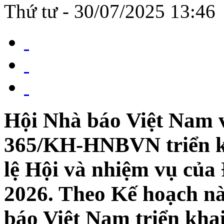
Thứ tư - 30/07/2025 13:46
Hội Nhà báo Việt Nam 
365/KH-HNBVN triển kh
lệ Hội và nhiệm vụ của
2026. Theo Kế hoạch nà
báo Việt Nam triển khai