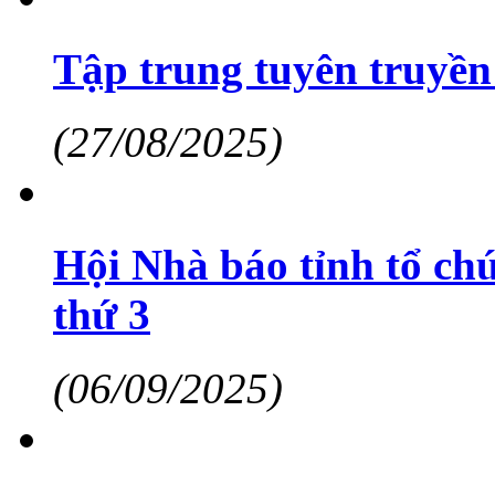
Tập trung tuyên truyền
(27/08/2025)
Hội Nhà báo tỉnh tổ ch
thứ 3
(06/09/2025)