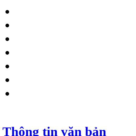
Thông tin văn bản