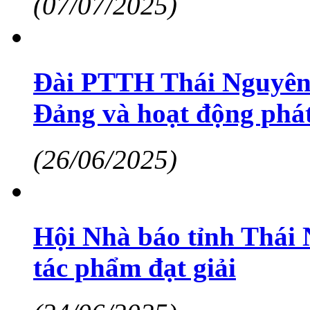
(07/07/2025)
Đài PTTH Thái Nguyên 
Đảng và hoạt động phát
(26/06/2025)
Hội Nhà báo tỉnh Thái 
tác phẩm đạt giải