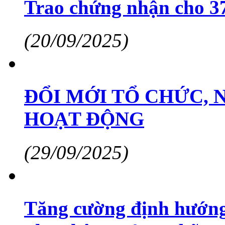
Trao chứng nhận cho 37
(20/09/2025)
ĐỔI MỚI TỔ CHỨC,
HOẠT ĐỘNG
(29/09/2025)
Tăng cường định hướng 