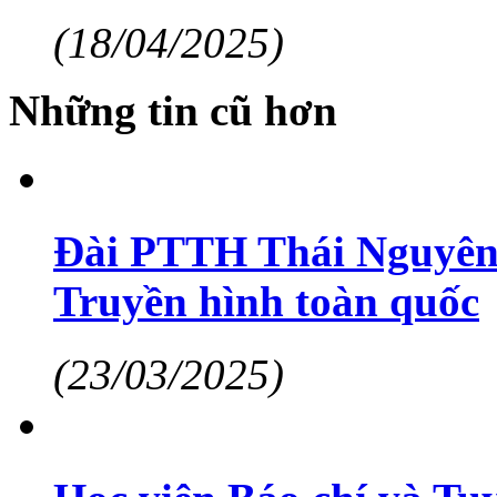
(18/04/2025)
Những tin cũ hơn
Đài PTTH Thái Nguyên đ
Truyền hình toàn quốc
(23/03/2025)