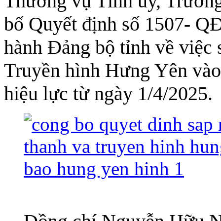
Thường vụ Tỉnh ủy, Trưởng
bố Quyết định số 1507- 
hành Đảng bộ tỉnh về việc
Truyền hình Hưng Yên vào
hiệu lực từ ngày 1/4/2025.