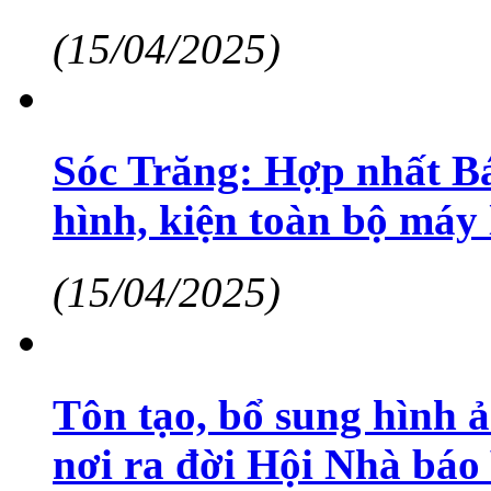
(15/04/2025)
Sóc Trăng: Hợp nhất Bá
hình, kiện toàn bộ máy
(15/04/2025)
Tôn tạo, bổ sung hình ả
nơi ra đời Hội Nhà báo