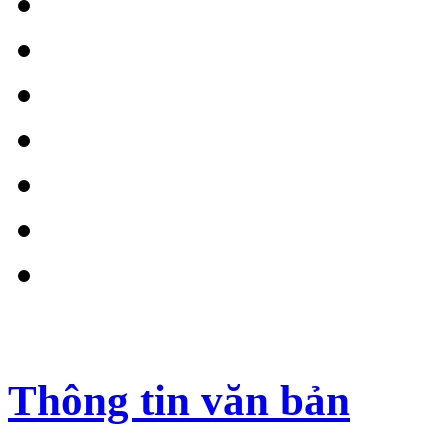
Thông tin văn bản