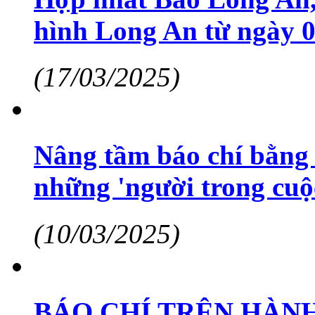
hình Long An từ ngày 0
(17/03/2025)
Nâng tầm báo chí bằng 
những 'người trong cuộ
(10/03/2025)
BÁO CHÍ TRÊN HÀNH