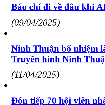
Báo chí đi về đâu khi AI
(09/04/2025)
Ninh Thuận bổ nhiệm l
Truyền hình Ninh Thu
(11/04/2025)
Đón tiếp 70 hội viên n