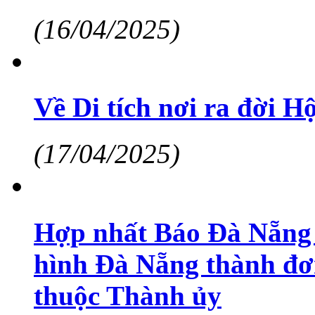
(16/04/2025)
Về Di tích nơi ra đời 
(17/04/2025)
Hợp nhất Báo Đà Nẵng 
hình Đà Nẵng thành đơn
thuộc Thành ủy