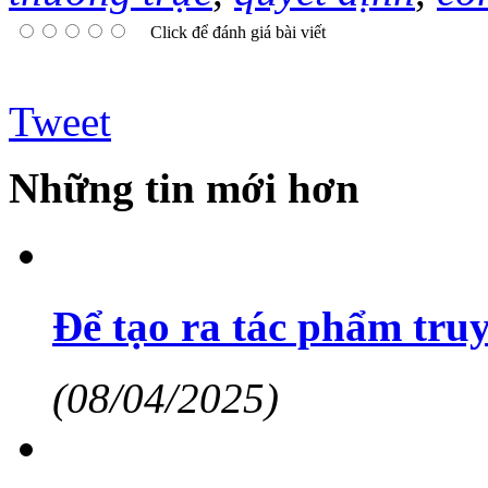
Click để đánh giá bài viết
Tweet
Những tin mới hơn
Để tạo ra tác phẩm truy
(08/04/2025)