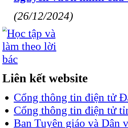
(26/12/2024)
Liên kết website
Cổng thông tin điện tử 
Cổng thông tin điện tử t
Ban Tuyên giáo và Dân 