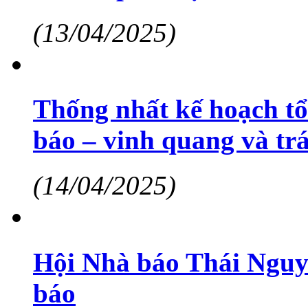
(13/04/2025)
Thống nhất kế hoạch tổ
báo – vinh quang và tr
(14/04/2025)
Hội Nhà báo Thái Nguy
báo