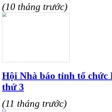
(10 tháng trước)
Hội Nhà báo tỉnh tổ chức
thứ 3
(11 tháng trước)