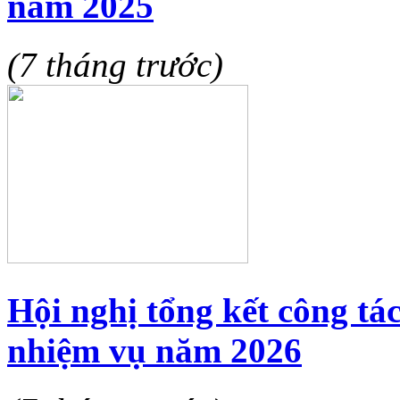
năm 2025
(7 tháng trước)
Hội nghị tổng kết công tá
nhiệm vụ năm 2026