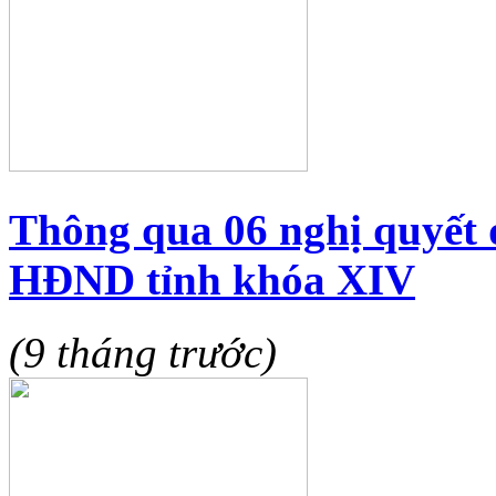
Thông qua 06 nghị quyết 
HĐND tỉnh khóa XIV
(9 tháng trước)