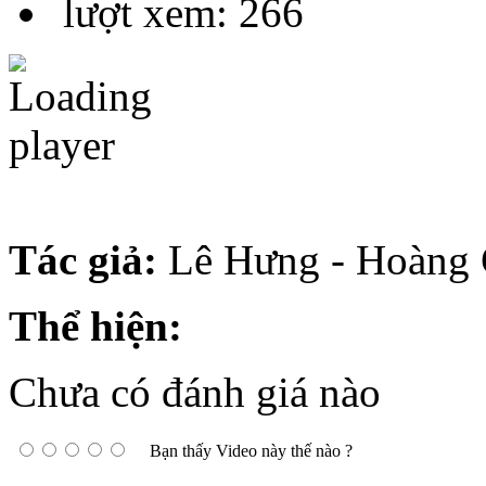
lượt xem: 266
Tác giả:
Lê Hưng - Hoàng 
Thể hiện:
Chưa có đánh giá nào
Bạn thấy Video này thế nào ?