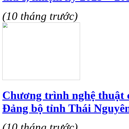
(10 tháng trước)
Chương trình nghệ thuật 
Đảng bộ tỉnh Thái Nguyên
(10 tháng trước)