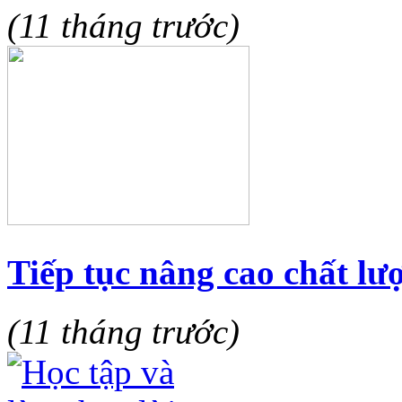
(11 tháng trước)
Tiếp tục nâng cao chất l
(11 tháng trước)