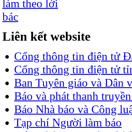
Liên kết website
Cổng thông tin điện tử 
Cổng thông tin điện tử t
Ban Tuyên giáo và Dân 
Báo và phát thanh truyề
Báo Nhà báo và Công lu
Tạp chí Người làm báo