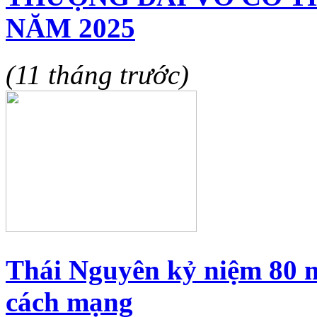
NĂM 2025
(11 tháng trước)
Thái Nguyên kỷ niệm 80 
cách mạng