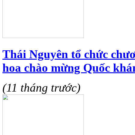
Thái Nguyên tổ chức chươ
hoa chào mừng Quốc khá
(11 tháng trước)