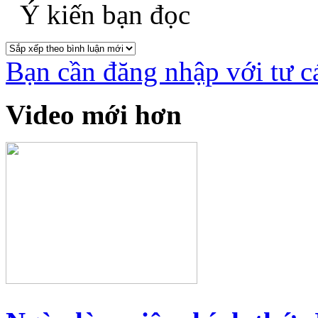
Ý kiến bạn đọc
Bạn cần đăng nhập với tư c
Video mới hơn