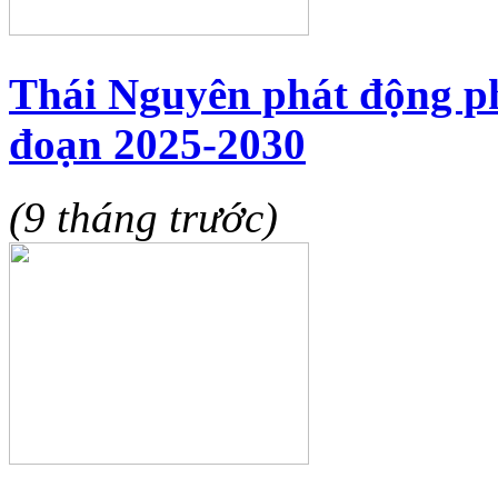
Thái Nguyên phát động ph
đoạn 2025-2030
(9 tháng trước)