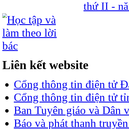
thứ II - 
Liên kết website
Cổng thông tin điện tử 
Cổng thông tin điện tử t
Ban Tuyên giáo và Dân 
Báo và phát thanh truyề