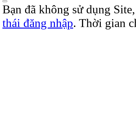
Bạn đã không sử dụng Site
thái đăng nhập
. Thời gian 