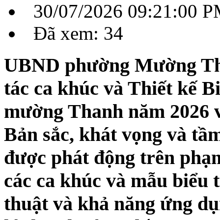
30/07/2026 09:21:00 
Đã xem: 34
UBND phường Mường Tha
tác ca khúc và Thiết kế 
mường Thanh năm 2026 v
Bản sắc, khát vọng và tầm
được phát động trên phạ
các ca khúc và mẫu biểu t
thuật và khả năng ứng dụ