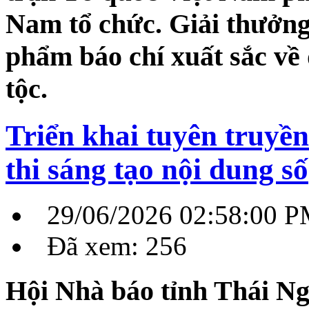
Nam tổ chức. Giải thưởn
phẩm báo chí xuất sắc về 
tộc.
Triển khai tuyên truyề
thi sáng tạo nội dung số
29/06/2026 02:58:00 
Đã xem: 256
Hội Nhà báo tỉnh Thái N