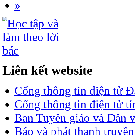
»
Liên kết website
Cổng thông tin điện tử 
Cổng thông tin điện tử t
Ban Tuyên giáo và Dân 
Báo và phát thanh truyề