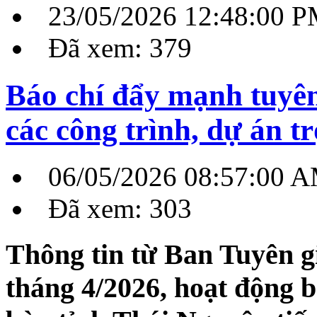
23/05/2026 12:48:00 
Đã xem: 379
Báo chí đẩy mạnh tuyên 
các công trình, dự án t
06/05/2026 08:57:00 
Đã xem: 303
Thông tin từ Ban Tuyên g
tháng 4/2026, hoạt động b