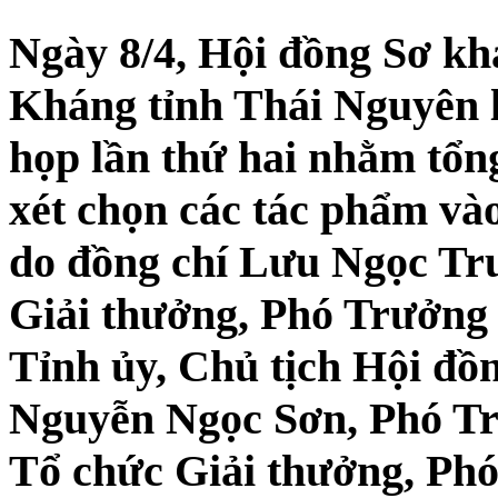
Ngày 8/4, Hội đồng Sơ k
Kháng tỉnh Thái Nguyên l
họp lần thứ hai nhằm tổn
xét chọn các tác phẩm và
do đồng chí Lưu Ngọc Tr
Giải thưởng, Phó Trưởng
Tỉnh ủy, Chủ tịch Hội đồn
Nguyễn Ngọc Sơn, Phó T
Tổ chức Giải thưởng, Ph