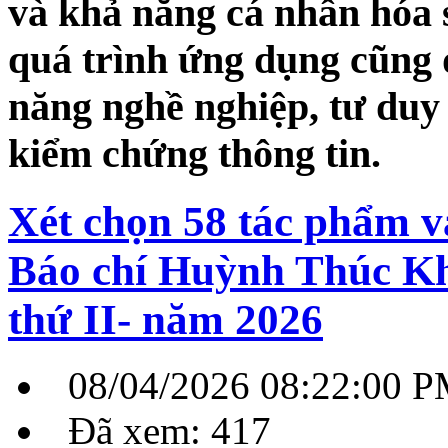
và khả năng cá nhân hóa 
quá trình ứng dụng cũng đ
năng nghề nghiệp, tư duy
kiểm chứng thông tin.
Xét chọn 58 tác phẩm 
Báo chí Huỳnh Thúc Kh
thứ II- năm 2026
08/04/2026 08:22:00 
Đã xem: 417