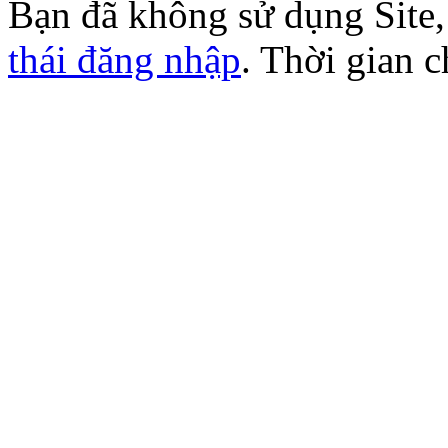
Bạn đã không sử dụng Site
thái đăng nhập
. Thời gian 