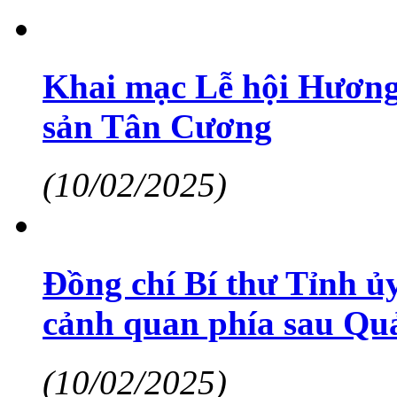
Khai mạc Lễ hội Hương 
sản Tân Cương
(10/02/2025)
Đồng chí Bí thư Tỉnh ủ
cảnh quan phía sau Qu
(10/02/2025)