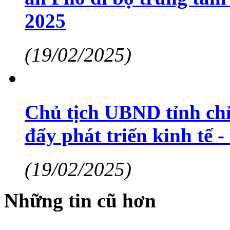
2025
(19/02/2025)
Chủ tịch UBND tỉnh chỉ
đẩy phát triển kinh tế 
(19/02/2025)
Những tin cũ hơn