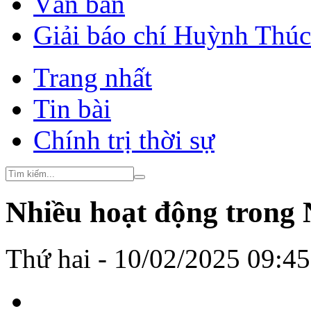
Văn bản
Giải báo chí Huỳnh Thú
Trang nhất
Tin bài
Chính trị thời sự
Nhiều hoạt động trong
Thứ hai - 10/02/2025 09:4