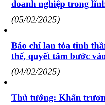
doanh nghiệp trong lĩnh
(05/02/2025)
Báo chí lan tỏa tinh thầ
thế, quyết tâm bước và
(04/02/2025)
Thủ tướng: Khẩn trương