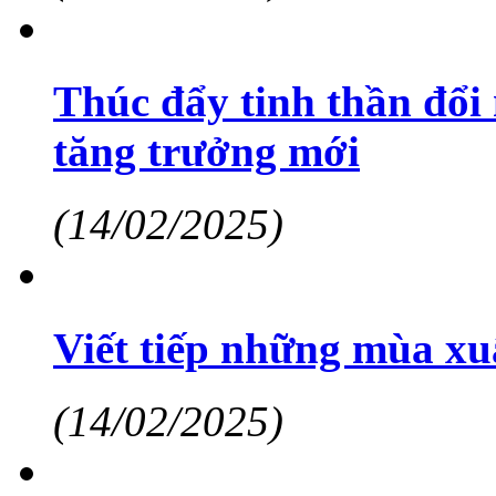
Thúc đẩy tinh thần đổi 
tăng trưởng mới
(14/02/2025)
Viết tiếp những mùa x
(14/02/2025)