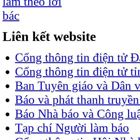
Liên kết website
Cổng thông tin điện tử 
Cổng thông tin điện tử t
Ban Tuyên giáo và Dân 
Báo và phát thanh truyề
Báo Nhà báo và Công lu
Tạp chí Người làm báo