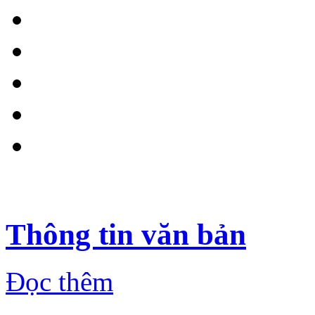
Thông tin văn bản
Đọc thêm