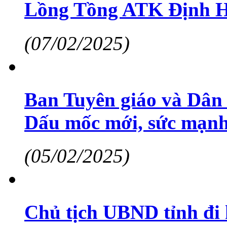
Lồng Tồng ATK Định 
(07/02/2025)
Ban Tuyên giáo và Dân
Dấu mốc mới, sức mạnh
(05/02/2025)
Chủ tịch UBND tỉnh đi k