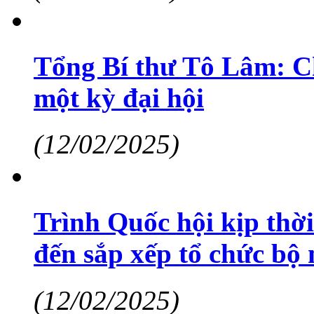
Tổng Bí thư Tô Lâm: C
một kỳ đại hội
(12/02/2025)
Trình Quốc hội kịp thời
đến sắp xếp tổ chức bộ
(12/02/2025)