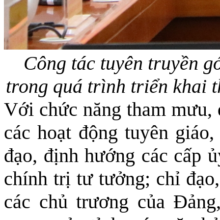
Công tác tuyên truyền g
trong quá trình triển khai
Với chức năng tham mưu, đ
các hoạt động tuyên giáo,
đạo, định hướng các cấp ủy
chính trị tư tưởng; chỉ đạo
các chủ trương của Đảng