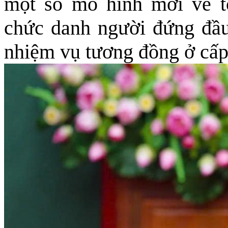
một số mô hình mới về 
chức danh người đứng đầu
nhiệm vụ tương đồng ở cấp