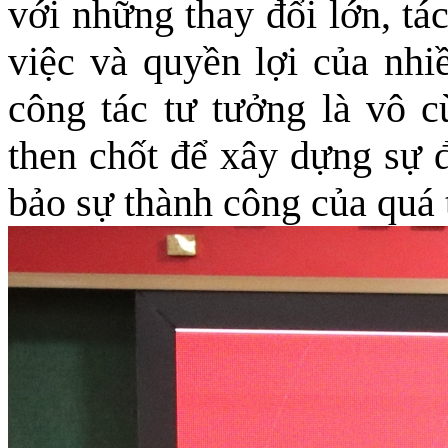
với những thay đổi lớn, tá
việc và quyền lợi của nhi
công tác tư tưởng là vô cù
then chốt để xây dựng sự 
bảo sự thành công của quá 