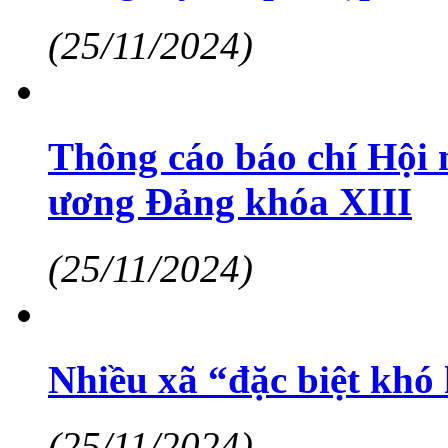
(25/11/2024)
Thông cáo báo chí Hội
ương Đảng khóa XIII
(25/11/2024)
Nhiều xã “đặc biệt kh
(25/11/2024)