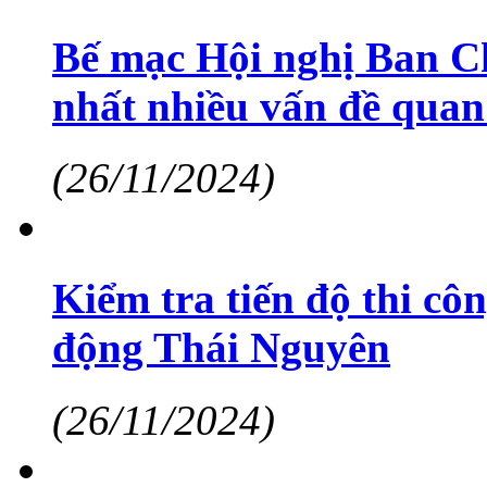
Bế mạc Hội nghị Ban 
nhất nhiều vấn đề quan
(26/11/2024)
Kiểm tra tiến độ thi c
động Thái Nguyên
(26/11/2024)