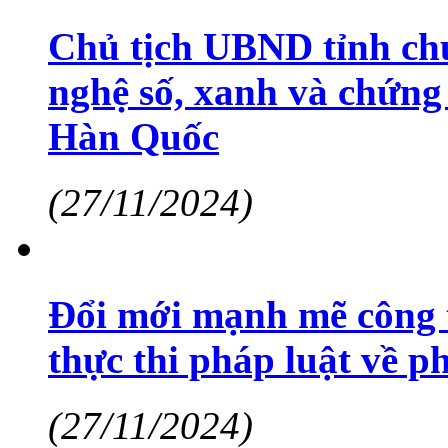
Chủ tịch UBND tỉnh chủ
nghệ số, xanh và chứng 
Hàn Quốc
(27/11/2024)
Đổi mới mạnh mẽ công t
thực thi pháp luật về p
(27/11/2024)