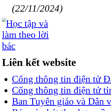
(22/11/2024)
Liên kết website
Cổng thông tin điện tử 
Cổng thông tin điện tử t
Ban Tuyên giáo và Dân 