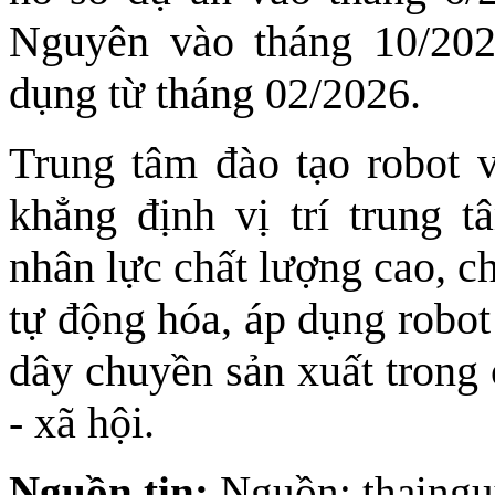
Nguyên vào tháng 10/202
dụng từ tháng 02/2026.
Trung tâm đào tạo robot 
khẳng định vị trí trung t
nhân lực chất lượng cao, c
tự động hóa, áp dụng robot
dây chuyền sản xuất trong 
- xã hội.
Nguồn tin:
Nguồn: thaingu