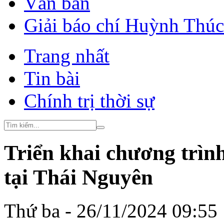
Văn bản
Giải báo chí Huỳnh Thú
Trang nhất
Tin bài
Chính trị thời sự
Triển khai chương trìn
tại Thái Nguyên
Thứ ba - 26/11/2024 09:55