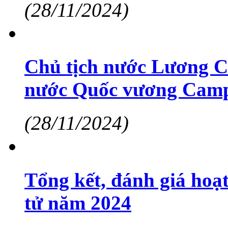
(28/11/2024)
Chủ tịch nước Lương Cư
nước Quốc vương Cam
(28/11/2024)
Tổng kết, đánh giá hoạt
tử năm 2024