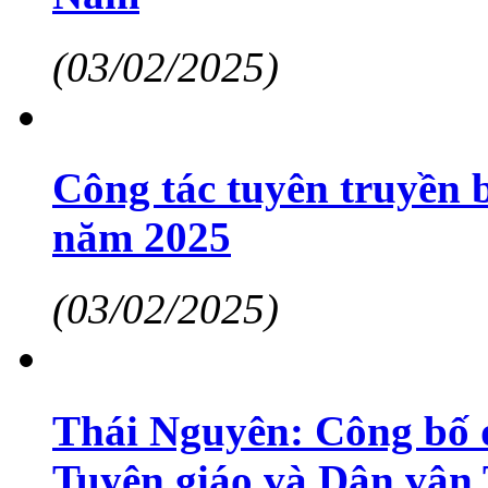
(03/02/2025)
Công tác tuyên truyền bi
năm 2025
(03/02/2025)
Thái Nguyên: Công bố 
Tuyên giáo và Dân vận 