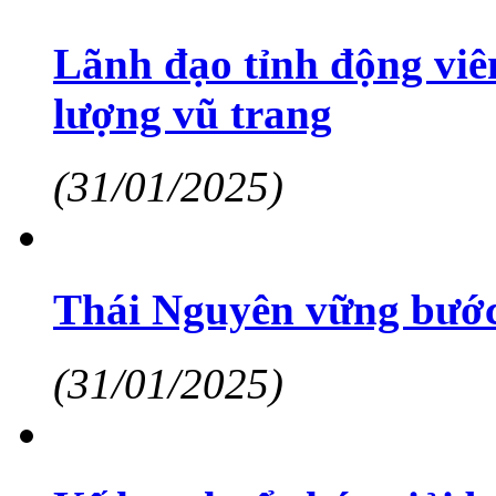
Lãnh đạo tỉnh động viên
lượng vũ trang
(31/01/2025)
Thái Nguyên vững bướ
(31/01/2025)