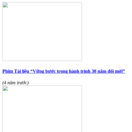
Phim Tài liệu “Vững bước trong hành trình 30 năm đổi mới”
(4 năm trước)