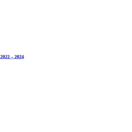
 2022 – 2024