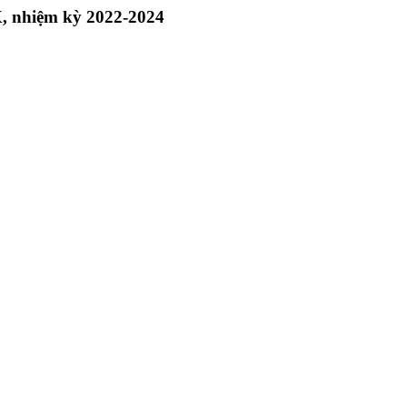
X, nhiệm kỳ 2022-2024