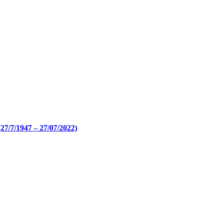
27/7/1947 – 27/07/2022)