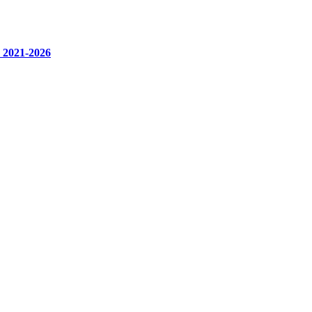
 2021-2026