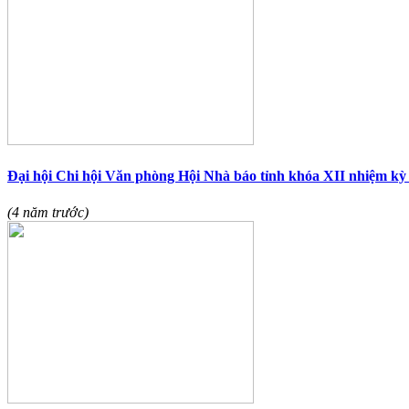
Đại hội Chi hội Văn phòng Hội Nhà báo tỉnh khóa XII nhiệm kỳ
(4 năm trước)