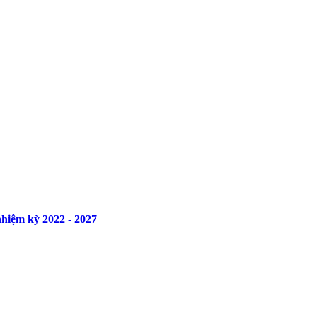
nhiệm kỳ 2022 - 2027