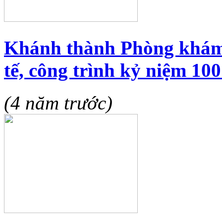
Khánh thành Phòng khám
tế, công trình kỷ niệm 10
(4 năm trước)