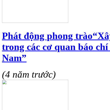
Phát động phong trào“Xâ
trong các cơ quan báo chí
Nam”
(4 năm trước)