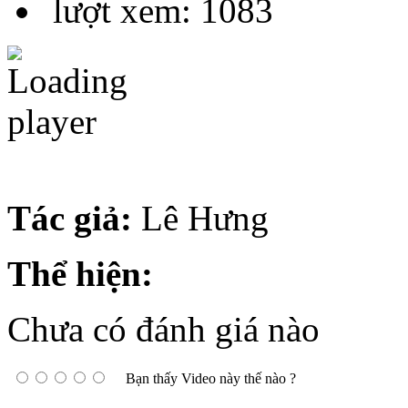
lượt xem: 1083
Tác giả:
Lê Hưng
Thể hiện:
Chưa có đánh giá nào
Bạn thấy Video này thế nào ?