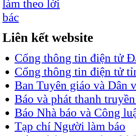
Liên kết website
Cổng thông tin điện tử 
Cổng thông tin điện tử t
Ban Tuyên giáo và Dân 
Báo và phát thanh truyề
Báo Nhà báo và Công lu
Tạp chí Người làm báo