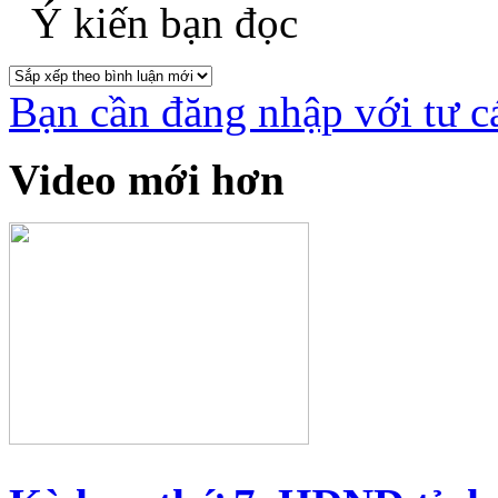
Ý kiến bạn đọc
Bạn cần đăng nhập với tư c
Video mới hơn