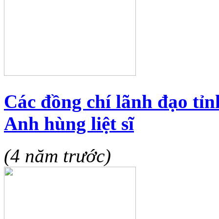
Các đồng chí lãnh đạo tỉ
Anh hùng liệt sĩ
(4 năm trước)