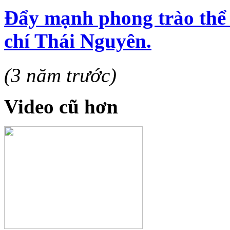
Đẩy mạnh phong trào thể 
chí Thái Nguyên.
(3 năm trước)
Video cũ hơn