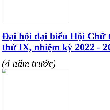
Đại hội đại biểu Hội Chữ 
thứ IX, nhiệm kỳ 2022 - 2
(4 năm trước)