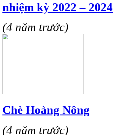
nhiệm kỳ 2022 – 2024
(4 năm trước)
Chè Hoàng Nông
(4 năm trước)