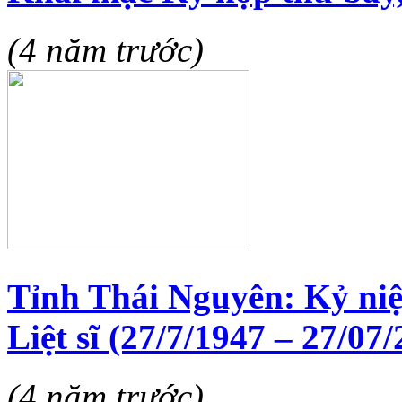
(4 năm trước)
Tỉnh Thái Nguyên: Kỷ ni
Liệt sĩ (27/7/1947 – 27/07
(4 năm trước)