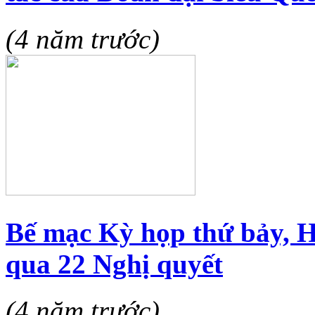
(4 năm trước)
Bế mạc Kỳ họp thứ bảy, 
qua 22 Nghị quyết
(4 năm trước)