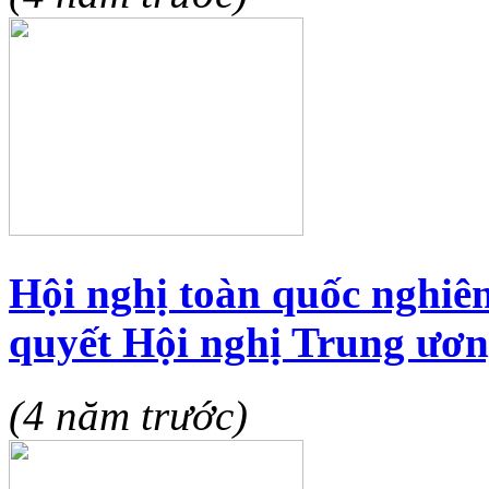
Hội nghị toàn quốc nghiên
quyết Hội nghị Trung ươn
(4 năm trước)