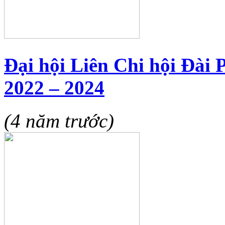
Đại hội Liên Chi hội Đài
2022 – 2024
(4 năm trước)