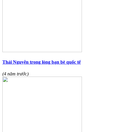
Thái Nguyên trong lòng bạn bè quốc tế
(4 năm trước)