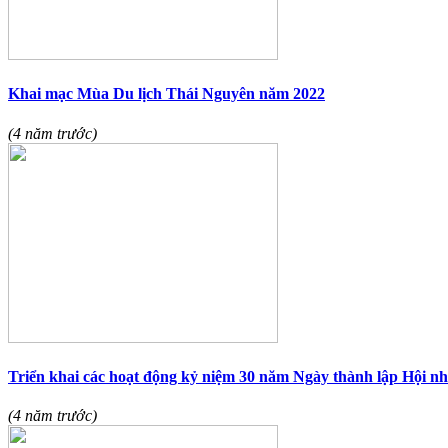
Khai mạc Mùa Du lịch Thái Nguyên năm 2022
(4 năm trước)
Triển khai các hoạt động kỷ niệm 30 năm Ngày thành lập Hội nh
(4 năm trước)