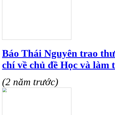
Báo Thái Nguyên trao thư
chí về chủ đề Học và làm
(2 năm trước)