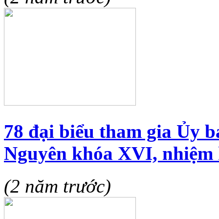
78 đại biểu tham gia Ủy
Nguyên khóa XVI, nhiệm 
(2 năm trước)