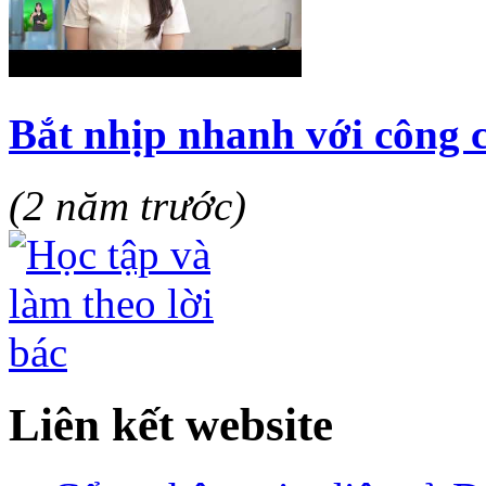
Bắt nhịp nhanh với công 
(2 năm trước)
Liên kết website