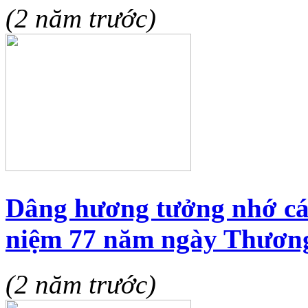
(2 năm trước)
Dâng hương tưởng nhớ các
niệm 77 năm ngày Thương 
(2 năm trước)