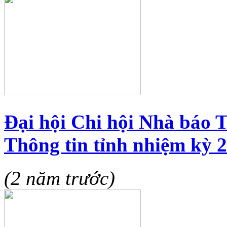
Đại hội Chi hội Nhà báo 
Thông tin tỉnh nhiệm kỳ 2
(2 năm trước)