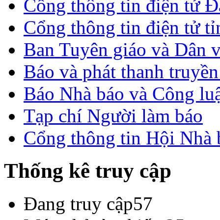
Cổng thông tin điện tử 
Cổng thông tin điện tử t
Ban Tuyên giáo và Dân 
Báo và phát thanh truyề
Báo Nhà báo và Công lu
Tạp chí Người làm báo
Cổng thông tin Hội Nhà
Thống kê truy cập
Đang truy cập
57