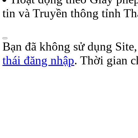
tin và Truyền thông tỉnh T
Bạn đã không sử dụng Site
thái đăng nhập
. Thời gian 