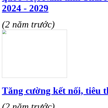
2024 - 2029
(2 năm trước)
Tăng cường kết nối, tiêu
(2 năm trước)