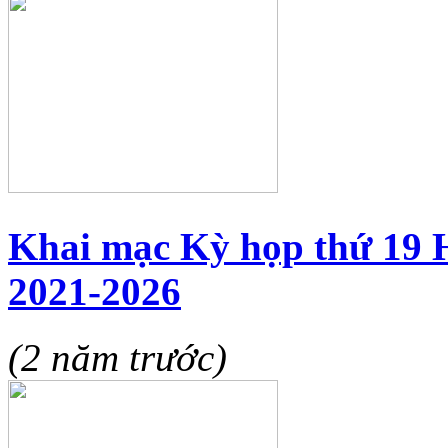
Khai mạc Kỳ họp thứ 19 
2021-2026
(2 năm trước)