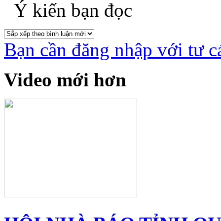
Ý kiến bạn đọc
Bạn cần đăng nhập với tư c
Video mới hơn