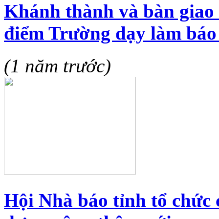
Khánh thành và bàn giao c
điểm Trường dạy làm bá
(1 năm trước)
Hội Nhà báo tỉnh tổ chức 