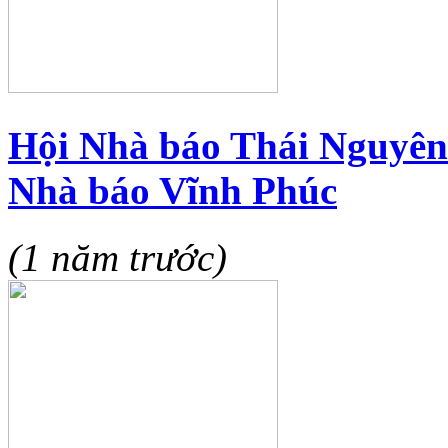
Hội Nhà báo Thái Nguyên 
Nhà báo Vĩnh Phúc
(1 năm trước)