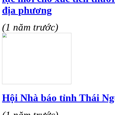
địa phương
(1 năm trước)
Hội Nhà báo tỉnh Thái Ng
(1 năm trước)