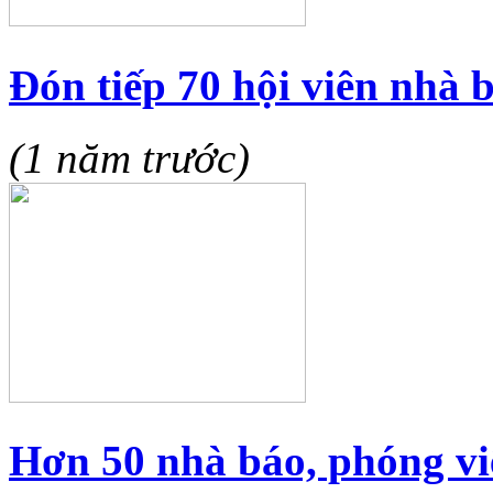
Đón tiếp 70 hội viên nhà 
(1 năm trước)
Hơn 50 nhà báo, phóng vi