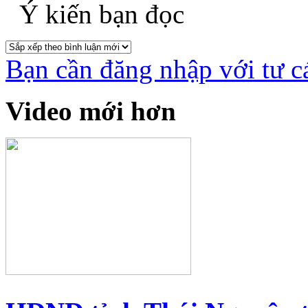
Ý kiến bạn đọc
Bạn cần đăng nhập với tư c
Video mới hơn