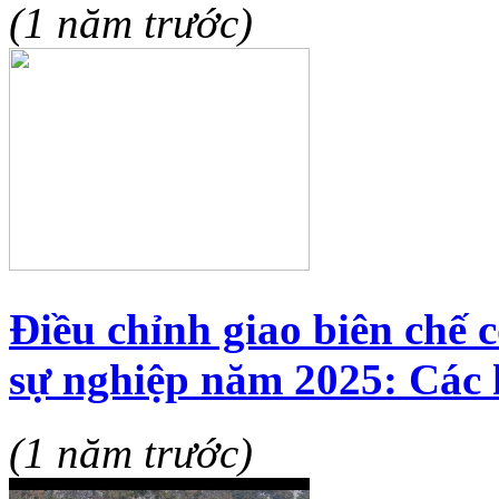
(1 năm trước)
Điều chỉnh giao biên chế 
sự nghiệp năm 2025: Các h
(1 năm trước)