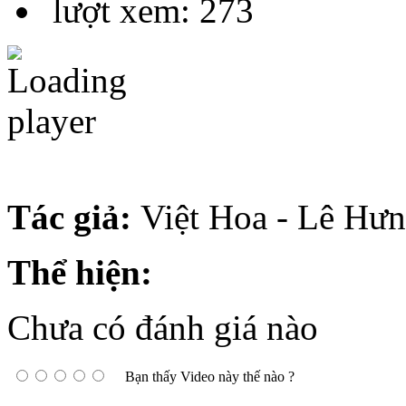
lượt xem: 273
Tác giả:
Việt Hoa - Lê Hư
Thể hiện:
Chưa có đánh giá nào
Bạn thấy Video này thế nào ?