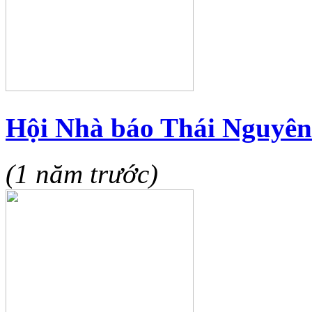
Hội Nhà báo Thái Nguyên
(1 năm trước)