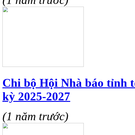
Chi bộ Hội Nhà báo tỉnh 
kỳ 2025-2027
(1 năm trước)