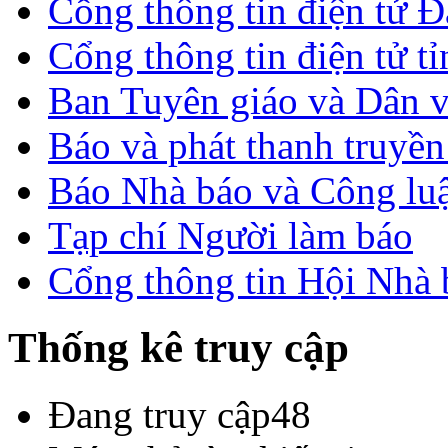
Cổng thông tin điện tử 
Cổng thông tin điện tử t
Ban Tuyên giáo và Dân 
Báo và phát thanh truyề
Báo Nhà báo và Công lu
Tạp chí Người làm báo
Cổng thông tin Hội Nhà
Thống kê truy cập
Đang truy cập
48