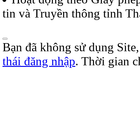
tin và Truyền thông tỉnh T
Bạn đã không sử dụng Site
thái đăng nhập
. Thời gian 