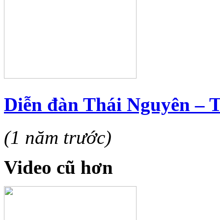
Diễn đàn Thái Nguyên – 
(1 năm trước)
Video cũ hơn