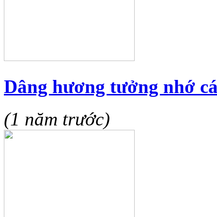
Dâng hương tưởng nhớ các
(1 năm trước)