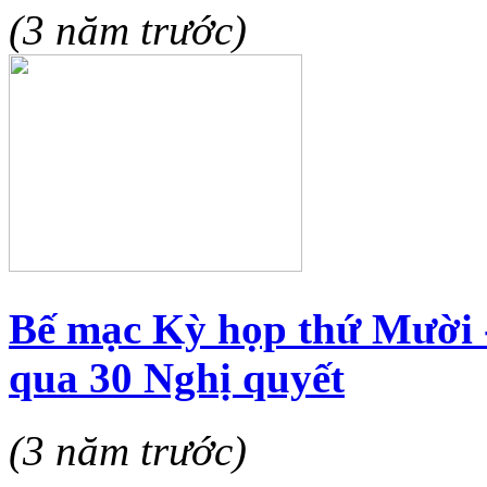
(3 năm trước)
Bế mạc Kỳ họp thứ Mười 
qua 30 Nghị quyết
(3 năm trước)