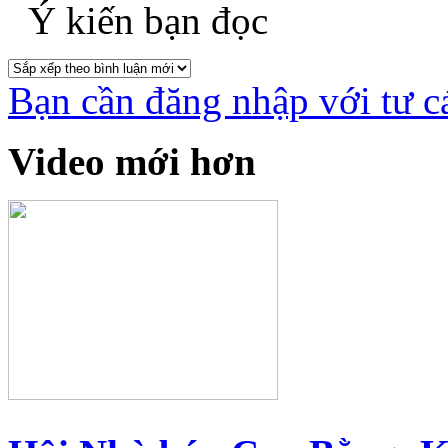
Ý kiến bạn đọc
Bạn cần đăng nhập với tư c
Video mới hơn