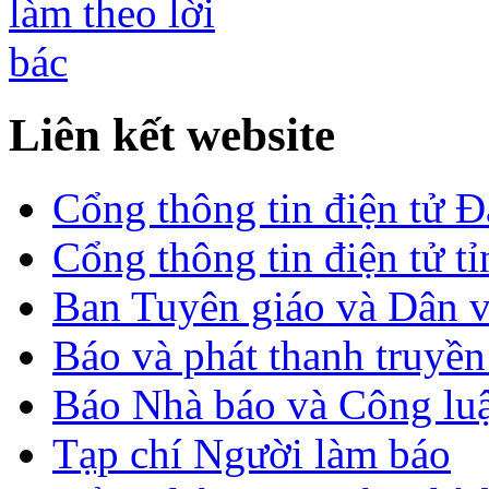
Liên kết website
Cổng thông tin điện tử 
Cổng thông tin điện tử t
Ban Tuyên giáo và Dân 
Báo và phát thanh truyề
Báo Nhà báo và Công lu
Tạp chí Người làm báo