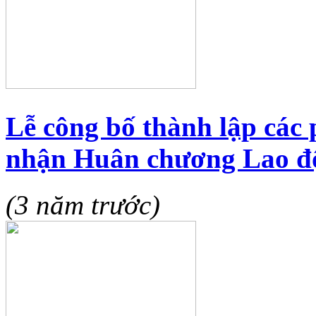
Lễ công bố thành lập các
nhận Huân chương Lao đ
(3 năm trước)