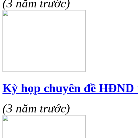
(3 năm trước)
Kỳ họp chuyên đề HĐND 
(3 năm trước)