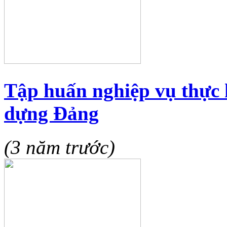
Tập huấn nghiệp vụ thực 
dựng Đảng
(3 năm trước)