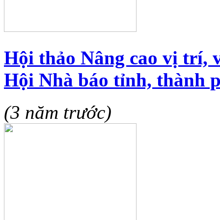
Hội thảo Nâng cao vị trí, 
Hội Nhà báo tỉnh, thành p
(3 năm trước)