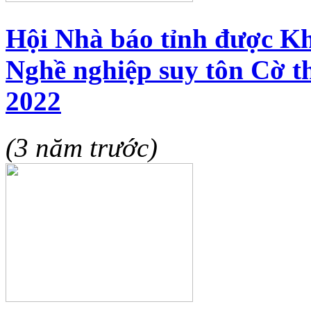
Hội Nhà báo tỉnh được Kh
Nghề nghiệp suy tôn Cờ t
2022
(3 năm trước)