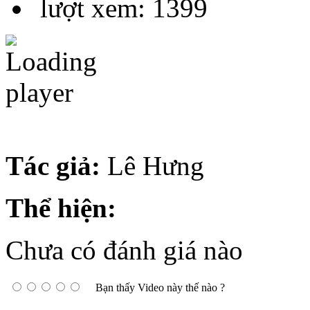
lượt xem: 1399
Tác giả:
Lê Hưng
Thể hiện:
Chưa có đánh giá nào
Bạn thấy Video này thế nào ?