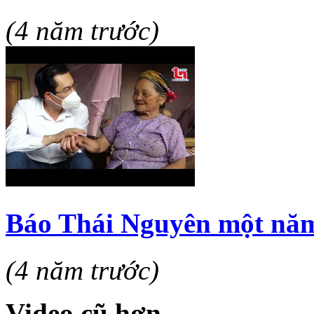
(4 năm trước)
Báo Thái Nguyên một năm
(4 năm trước)
Video cũ hơn