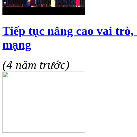
Tiếp tục nâng cao vai trò,
mạng
(4 năm trước)