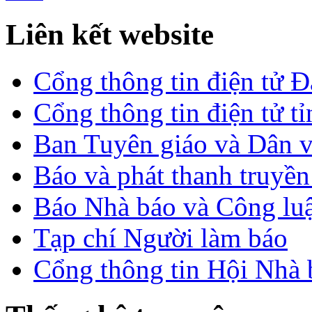
Liên kết website
Cổng thông tin điện tử 
Cổng thông tin điện tử t
Ban Tuyên giáo và Dân 
Báo và phát thanh truyề
Báo Nhà báo và Công lu
Tạp chí Người làm báo
Cổng thông tin Hội Nhà