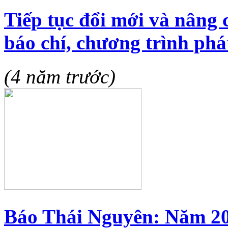
Tiếp tục đổi mới và nâng 
báo chí, chương trình phá
(4 năm trước)
Báo Thái Nguyên: Năm 20