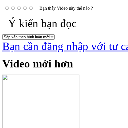
Bạn thấy Video này thế nào ?
Ý kiến bạn đọc
Bạn cần đăng nhập với tư c
Video mới hơn