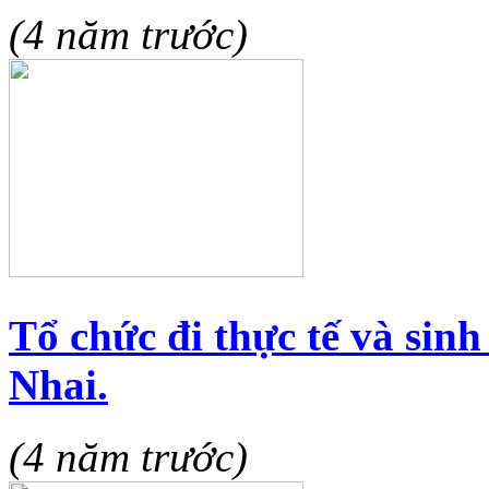
(4 năm trước)
Tổ chức đi thực tế và sin
Nhai.
(4 năm trước)