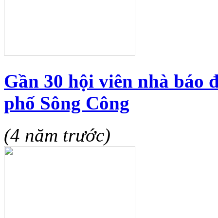
Gần 30 hội viên nhà báo đ
phố Sông Công
(4 năm trước)