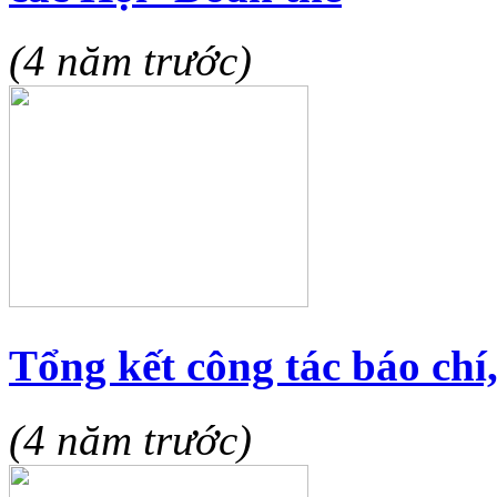
(4 năm trước)
Tổng kết công tác báo chí,
(4 năm trước)