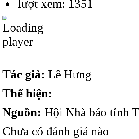
lượt xem: 1351
Tác giả:
Lê Hưng
Thể hiện:
Nguồn:
Hội Nhà báo tỉnh 
Chưa có đánh giá nào