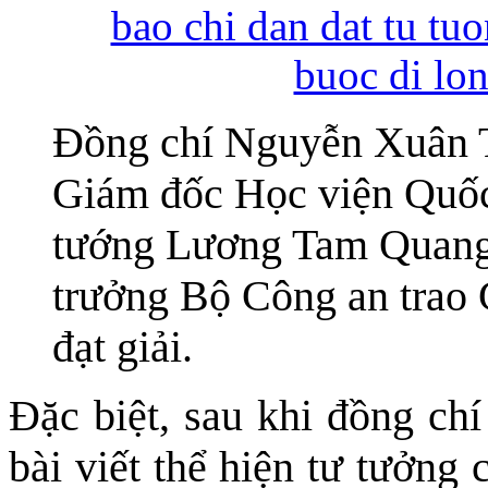
Đồng chí Nguyễn Xuân T
Giám đốc Học viện Quốc
tướng Lương Tam Quang 
trưởng Bộ Công an trao G
đạt giải.
Đặc biệt, sau khi đồng ch
bài viết thể hiện tư tưởng