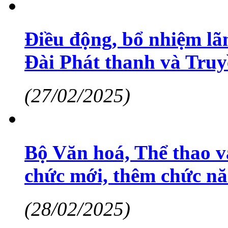
Điều động, bổ nhiệm lã
Đài Phát thanh và Truy
(27/02/2025)
Bộ Văn hoá, Thể thao và
chức mới, thêm chức nă
(28/02/2025)