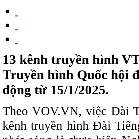
13 kênh truyền hình V
Truyền hình Quốc hội đ
động từ 15/1/2025.
Theo VOV.VN, việc Đài T
kênh truyền hình Đài Ti