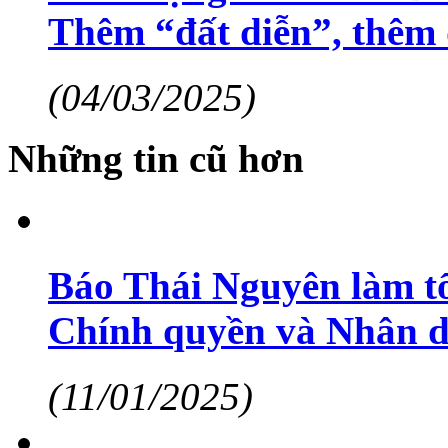
Thêm “đất diễn”, thêm
(04/03/2025)
Những tin cũ hơn
Báo Thái Nguyên làm tốt
Chính quyền và Nhân 
(11/01/2025)