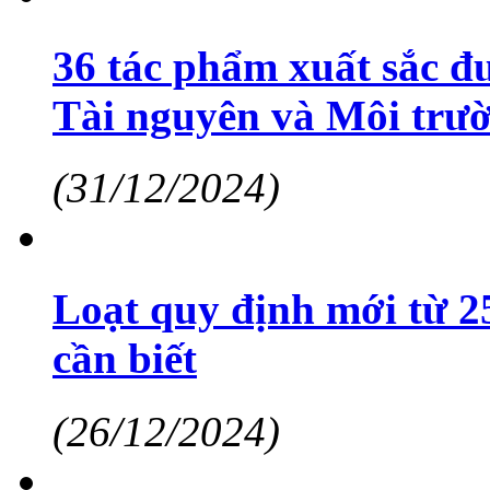
36 tác phẩm xuất sắc đư
Tài nguyên và Môi trườ
(31/12/2024)
Loạt quy định mới từ 2
cần biết
(26/12/2024)