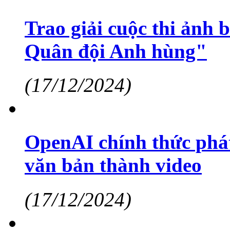
Trao giải cuộc thi ảnh 
Quân đội Anh hùng"
(17/12/2024)
OpenAI chính thức phá
văn bản thành video
(17/12/2024)