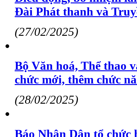
Đài Phát thanh và Truy
(27/02/2025)
Bộ Văn hoá, Thể thao và
chức mới, thêm chức nă
(28/02/2025)
Báo Nhân Dân tổ chức h