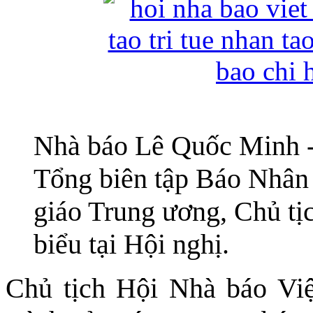
Nhà báo Lê Quốc Minh -
Tổng biên tập Báo Nhân
giáo Trung ương, Chủ tị
biểu tại Hội nghị.
Chủ tịch Hội Nhà báo Vi