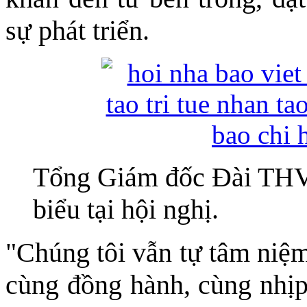
sự phát triển.
Tổng Giám đốc Đài TH
biểu tại hội nghị.
"Chúng tôi vẫn tự tâm niệm
cùng đồng hành, cùng nhịp 