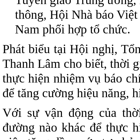
thông, Hội Nhà báo Việt
Nam phối hợp tổ chức.
Phát biểu tại Hội nghị, 
Thanh Lâm cho biết, thời g
thực hiện nhiệm vụ báo chí
để tăng cường hiệu năng, hi
Với sự vận động của thờ
đường nào khác để thực h