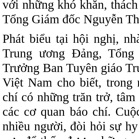
với những khó khăn, thách 
Tổng Giám đốc Nguyễn Tha
Phát biểu tại hội nghị, 
Trung ương Đảng, Tổng
Trưởng Ban Tuyên giáo Tr
Việt Nam cho biết, trong
chí có những trăn trở, tâm
các cơ quan báo chí. Cuộ
nhiều người, đòi hỏi sự hy