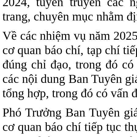
2024, tuyên truyền các 
trang, chuyên mục nhằm đị
Về các nhiệm vụ năm 2025
cơ quan báo chí, tạp chí ti
đúng chỉ đạo, trong đó có
các nội dung Ban Tuyên giá
tổng hợp, trong đó có vấn 
Phó Trưởng Ban Tuyên giá
cơ quan báo chí tiếp tục th