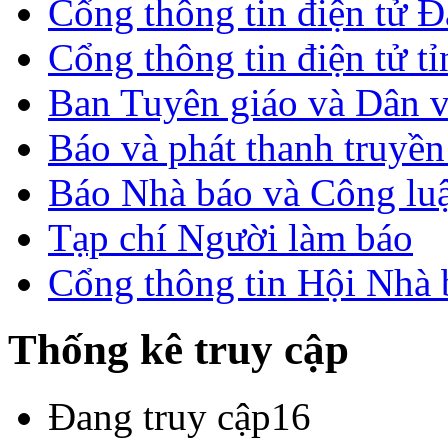
Cổng thông tin điện tử 
Cổng thông tin điện tử t
Ban Tuyên giáo và Dân 
Báo và phát thanh truyề
Báo Nhà báo và Công lu
Tạp chí Người làm báo
Cổng thông tin Hội Nhà
Thống kê truy cập
Đang truy cập
16