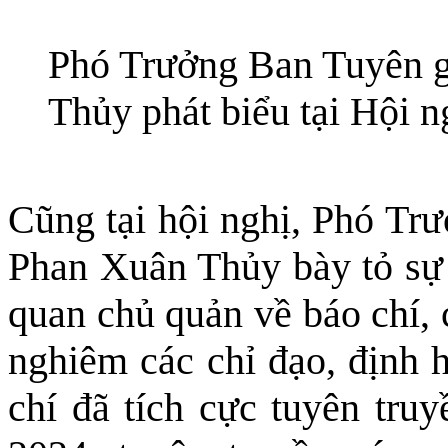
Phó Trưởng Ban Tuyên 
Thủy phát biểu tại Hội n
Cũng tại hội nghị, Phó Tr
Phan Xuân Thủy bày tỏ sự 
quan chủ quản về báo chí, 
nghiêm các chỉ đạo, định
chí đã tích cực tuyên truy