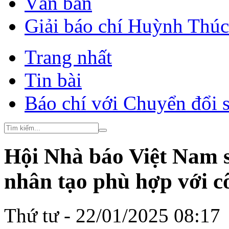
Văn bản
Giải báo chí Huỳnh Thú
Trang nhất
Tin bài
Báo chí với Chuyển đổi 
Hội Nhà báo Việt Nam sẽ
nhân tạo phù hợp với c
Thứ tư - 22/01/2025 08:17