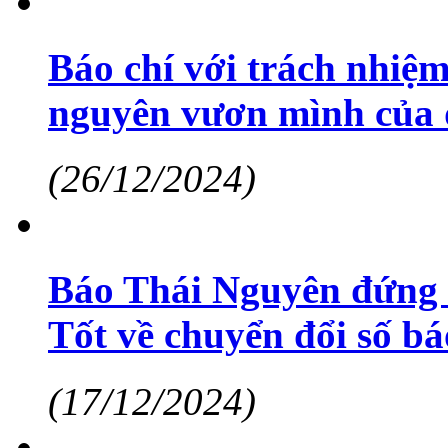
Báo chí với trách nhiệm
nguyên vươn mình của 
(26/12/2024)
Báo Thái Nguyên đứng 
Tốt về chuyển đổi số bá
(17/12/2024)