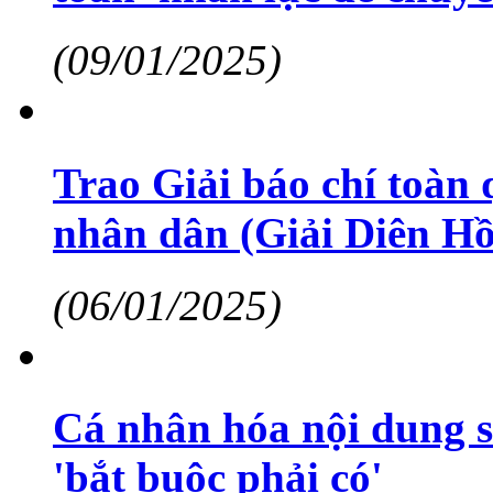
(09/01/2025)
Trao Giải báo chí toàn
nhân dân (Giải Diên Hồ
(06/01/2025)
Cá nhân hóa nội dung sẽ
'bắt buộc phải có'