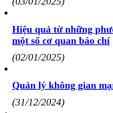
(03/01/2025)
Hiệu quả từ những phư
một số cơ quan báo chí
(02/01/2025)
Quản lý không gian mạn
(31/12/2024)