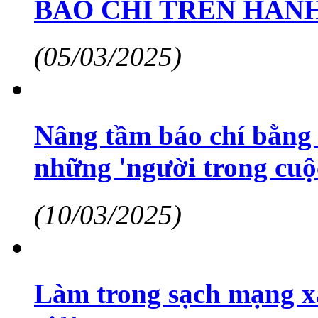
BÁO CHÍ TRÊN HÀNH
(05/03/2025)
Nâng tầm báo chí bằng 
những 'người trong cuộ
(10/03/2025)
Làm trong sạch mạng xã 