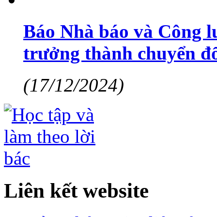
Báo Nhà báo và Công lu
trưởng thành chuyển đổ
(17/12/2024)
Liên kết website