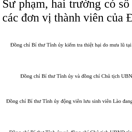
Sư phạm, hai trường có số 
các đơn vị thành viên của 
Đồng chí Bí thư Tỉnh ủy kiểm tra thiệt hại do mưa lũ t
Đồng chí Bí thư Tỉnh ủy và đồng chí Chủ tịch UB
Đồng chí Bí thư Tỉnh ủy động viên lưu sinh viên Lào đa