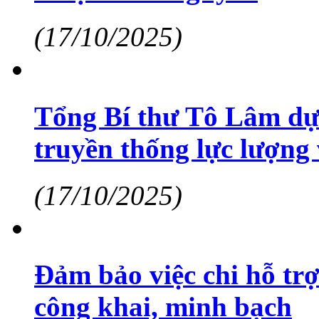
(17/10/2025)
Tổng Bí thư Tô Lâm dự
truyền thống lực lượng
(17/10/2025)
Đảm bảo việc chi hỗ trợ
công khai, minh bạch