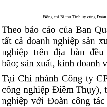
Đồng chí Bí thư Tỉnh ủy cùng Đoàn
Theo báo cáo của Ban Quả
tất cả doanh nghiệp sản xu
nghiệp trên địa bàn đề
bão; sản xuất, kinh doanh v
Tại Chi nhánh Công ty C
công nghiệp Điềm Thụy), t
nghiệp với Đoàn công tác c