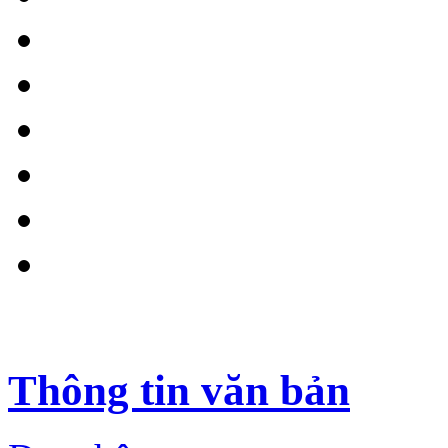
Thông tin văn bản