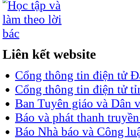
Liên kết website
Cổng thông tin điện tử 
Cổng thông tin điện tử t
Ban Tuyên giáo và Dân 
Báo và phát thanh truyề
Báo Nhà báo và Công lu