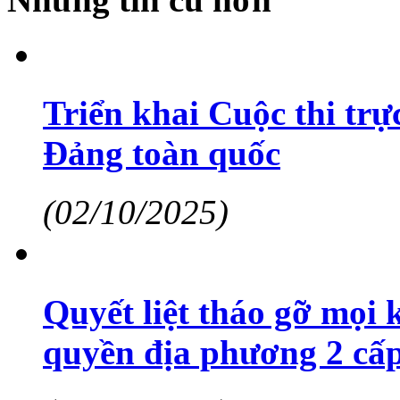
Triển khai Cuộc thi trự
Đảng toàn quốc
(02/10/2025)
Quyết liệt tháo gỡ mọi
quyền địa phương 2 cấp