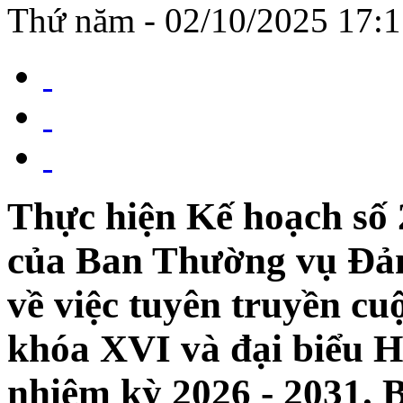
Thứ năm - 02/10/2025 17:
Thực hiện Kế hoạch số
của Ban Thường vụ Đản
về việc tuyên truyền cu
khóa XVI và đại biểu H
nhiệm kỳ 2026 - 2031.