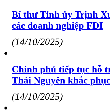
Bí thư Tỉnh ủy Trịnh X
các doanh nghiệp FDI
(14/10/2025)
Chính phủ tiếp tục hỗ t
Thái Nguyên khắc phục
(14/10/2025)