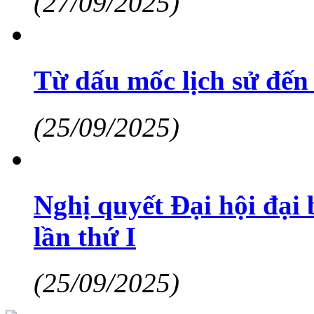
(27/09/2025)
Từ dấu mốc lịch sử đến
(25/09/2025)
Nghị quyết Đại hội đại
lần thứ I
(25/09/2025)