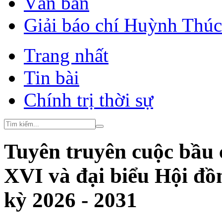
Văn bản
Giải báo chí Huỳnh Thú
Trang nhất
Tin bài
Chính trị thời sự
Tuyên truyên cuộc bầu 
XVI và đại biểu Hội đồ
kỳ 2026 - 2031