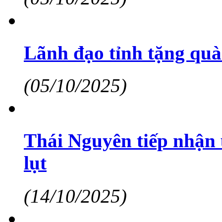
Lãnh đạo tỉnh tặng quà 
(05/10/2025)
Thái Nguyên tiếp nhận 
lụt
(14/10/2025)