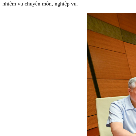
nhiệm vụ chuyên môn, nghiệp vụ.