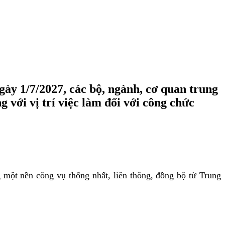
ày 1/7/2027, các bộ, ngành, cơ quan trung
 với vị trí việc làm đối với công chức
một nền công vụ thống nhất, liên thông, đồng bộ từ Trung