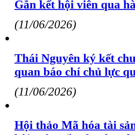
Gắn kết hội viên qua hà
(11/06/2026)
Thái Nguyên ký kết chư
quan báo chí chủ lực qu
(11/06/2026)
Hội thảo Mã hóa tài sả