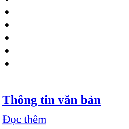
Thông tin văn bản
Đọc thêm