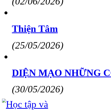
(02/06/2026)
Thiện Tâm
(25/05/2026)
DIỆN MẠO NHỮNG C
(30/05/2026)