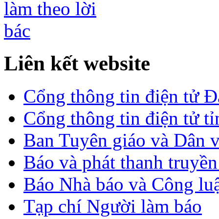
Liên kết website
Cổng thông tin điện tử 
Cổng thông tin điện tử t
Ban Tuyên giáo và Dân 
Báo và phát thanh truyề
Báo Nhà báo và Công lu
Tạp chí Người làm báo