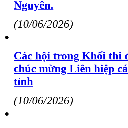
Nguyên.
(10/06/2026)
Các hội trong Khối thi 
chúc mừng Liên hiệp cá
tỉnh
(10/06/2026)