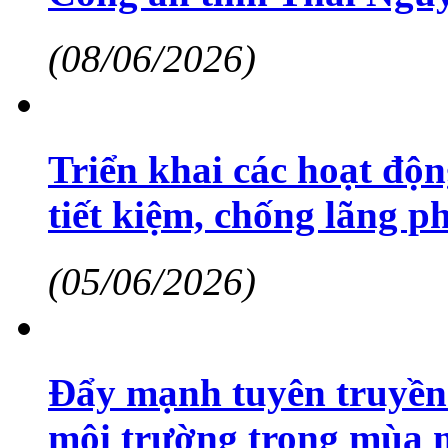
(08/06/2026)
Triển khai các hoạt đ
tiết kiệm, chống lãng p
(05/06/2026)
Đẩy mạnh tuyên truyền
môi trường trong mùa 