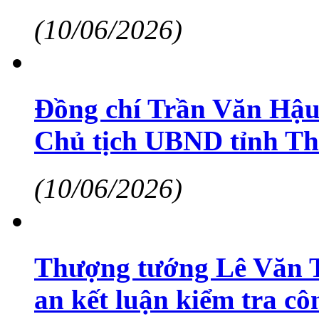
(10/06/2026)
Đồng chí Trần Văn Hậu
Chủ tịch UBND tỉnh Th
(10/06/2026)
Thượng tướng Lê Văn 
an kết luận kiểm tra cô