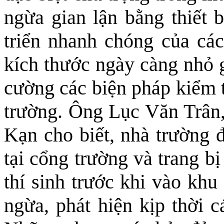
ngừa gian lận bằng thiết 
triển nhanh chóng của các 
kích thước ngày càng nhỏ g
cường các biện pháp kiểm t
trường. Ông Lục Văn Trân
Kạn cho biết, nhà trường đ
tại cổng trường và trang b
thí sinh trước khi vào khu
ngừa, phát hiện kịp thời c