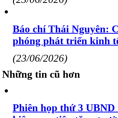
Báo chí Thái Nguyên: C
phóng phát triển kinh tế
(23/06/2026)
Những tin cũ hơn
Phiên họp thứ 3 UBND t