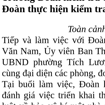
Đoàn thực hiện kiểm tr
Toàn cảnh
Tiếp và làm việc với Đoà
Văn Nam, Ủy viên Ban Th
UBND phường Tích Lươn
cùng đại diện các phòng, 
Tại buổi làm việc, Đoàn k
đánh giá việc triển khai 