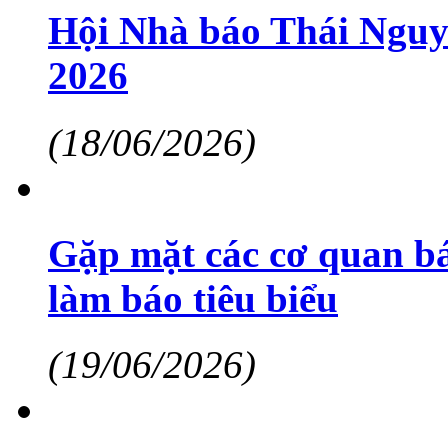
Hội Nhà báo Thái Nguy
2026
(18/06/2026)
Gặp mặt các cơ quan bá
làm báo tiêu biểu
(19/06/2026)