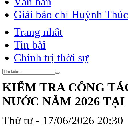
Văn bản
Giải báo chí Huỳnh Thú
Trang nhất
Tin bài
Chính trị thời sự
KIỂM TRA CÔNG TÁ
NƯỚC NĂM 2026 TẠ
Thứ tư - 17/06/2026 20:30