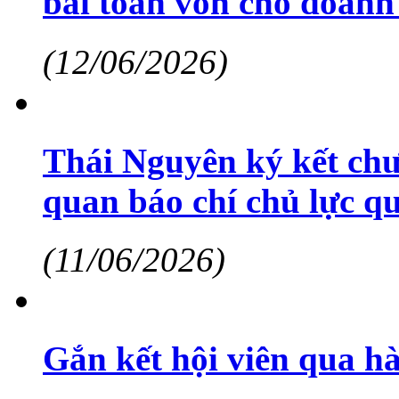
bài toán vốn cho doanh
(12/06/2026)
Thái Nguyên ký kết chư
quan báo chí chủ lực qu
(11/06/2026)
Gắn kết hội viên qua hà