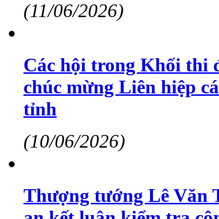
(11/06/2026)
Các hội trong Khối thi 
chúc mừng Liên hiệp cá
tỉnh
(10/06/2026)
Thượng tướng Lê Văn 
an kết luận kiểm tra cô