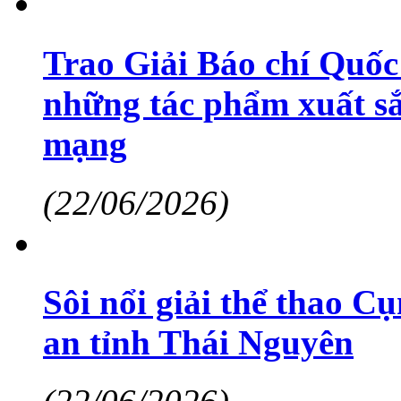
Trao Giải Báo chí Quốc
những tác phẩm xuất sắc
mạng
(22/06/2026)
Sôi nổi giải thể thao C
an tỉnh Thái Nguyên