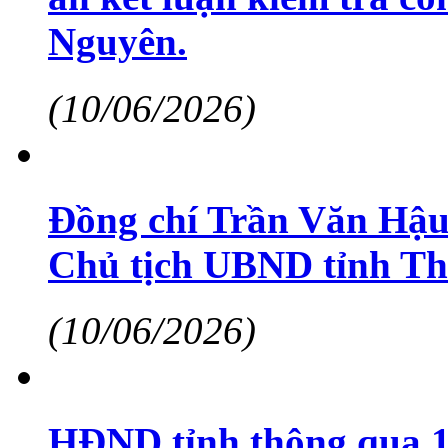
Nguyên.
(10/06/2026)
Đồng chí Trần Văn Hậu
Chủ tịch UBND tỉnh Th
(10/06/2026)
HĐND tỉnh thông qua 18