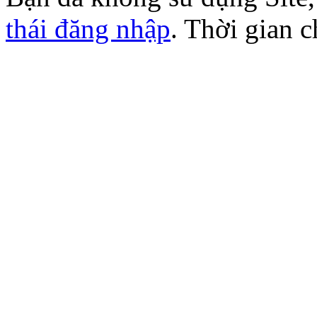
thái đăng nhập
. Thời gian 