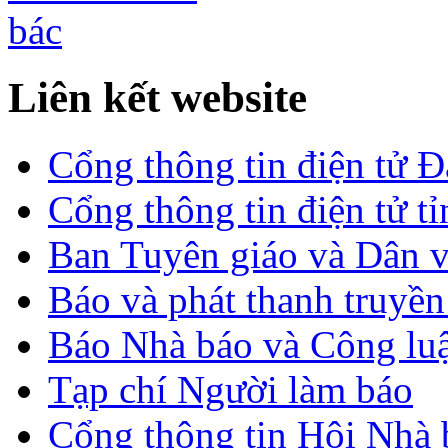
Liên kết website
Cổng thông tin điện tử 
Cổng thông tin điện tử t
Ban Tuyên giáo và Dân 
Báo và phát thanh truyề
Báo Nhà báo và Công lu
Tạp chí Người làm báo
Cổng thông tin Hội Nhà