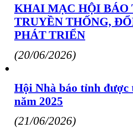
KHAI MẠC HỘI BÁO 
TRUYỀN THỐNG, ĐỔ
PHÁT TRIỂN
(20/06/2026)
Hội Nhà báo tỉnh được 
năm 2025
(21/06/2026)