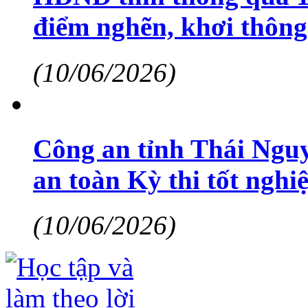
điểm nghẽn, khơi thông
(10/06/2026)
Công an tỉnh Thái Ngu
an toàn Kỳ thi tốt ng
(10/06/2026)