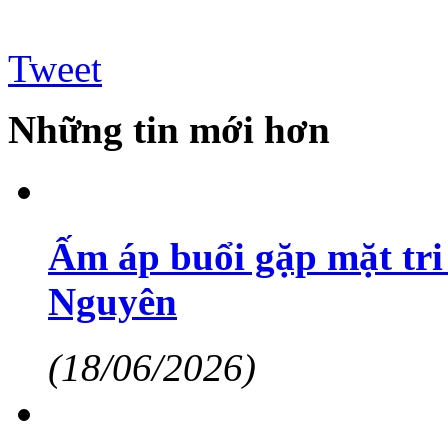
Tweet
Những tin mới hơn
Ấm áp buổi gặp mặt tri
Nguyên
(18/06/2026)