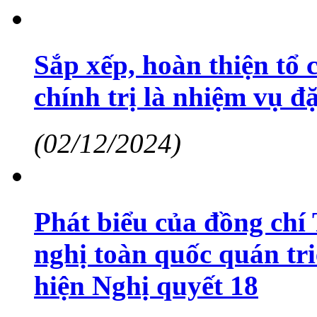
Sắp xếp, hoàn thiện tổ
chính trị là nhiệm vụ đ
(02/12/2024)
Phát biểu của đồng chí
nghị toàn quốc quán triệ
hiện Nghị quyết 18