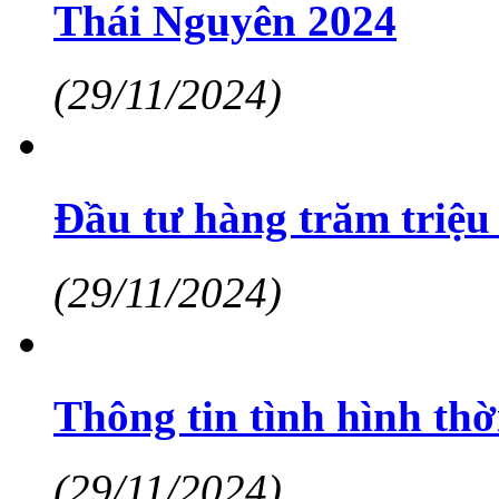
Thái Nguyên 2024
(29/11/2024)
Đầu tư hàng trăm triệu 
(29/11/2024)
Thông tin tình hình thờ
(29/11/2024)