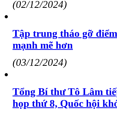
(02/12/2024)
Tập trung tháo gỡ điểm 
mạnh mẽ hơn
(03/12/2024)
Tổng Bí thư Tô Lâm tiế
họp thứ 8, Quốc hội k