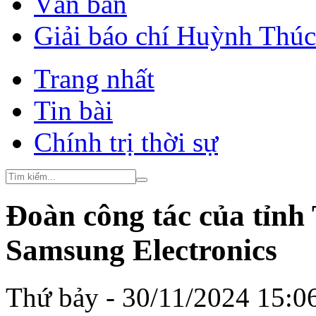
Văn bản
Giải báo chí Huỳnh Thú
Trang nhất
Tin bài
Chính trị thời sự
Đoàn công tác của tỉnh
Samsung Electronics
Thứ bảy - 30/11/2024 15:0