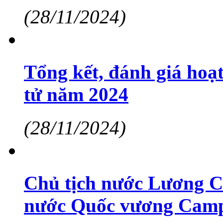
(28/11/2024)
Tổng kết, đánh giá hoạt
tử năm 2024
(28/11/2024)
Chủ tịch nước Lương Cư
nước Quốc vương Cam