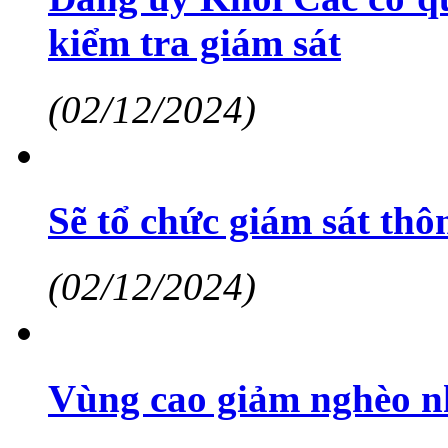
kiểm tra giám sát
(02/12/2024)
Sẽ tổ chức giám sát th
(02/12/2024)
Vùng cao giảm nghèo nh