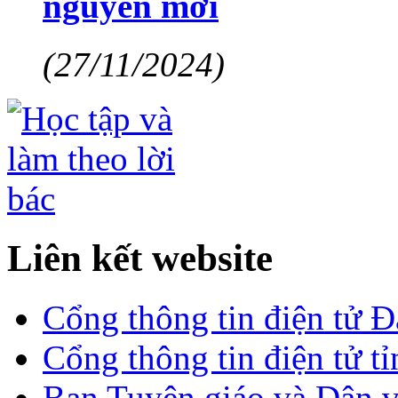
nguyên mới
(27/11/2024)
Liên kết website
Cổng thông tin điện tử 
Cổng thông tin điện tử t
Ban Tuyên giáo và Dân 