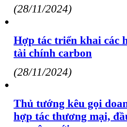
(28/11/2024)
Hợp tác triển khai các
tài chính carbon
(28/11/2024)
Thủ tướng kêu gọi doa
hợp tác thương mại, đầ