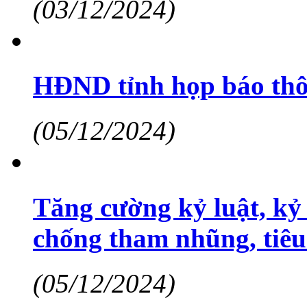
(03/12/2024)
HĐND tỉnh họp báo thôn
(05/12/2024)
Tăng cường kỷ luật, kỷ
chống tham nhũng, tiêu
(05/12/2024)