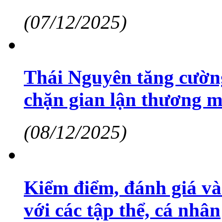
(07/12/2025)
Thái Nguyên tăng cường
chặn gian lận thương m
(08/12/2025)
Kiểm điểm, đánh giá và
với các tập thể, cá nhân