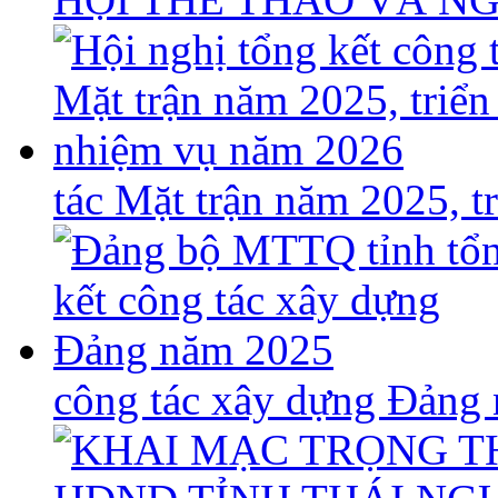
tác Mặt trận năm 2025, 
công tác xây dựng Đảng