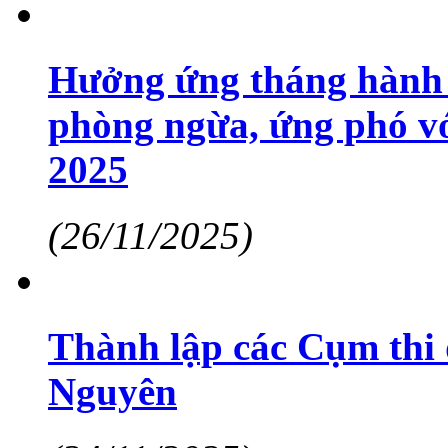
Hưởng ứng tháng hành đ
phòng ngừa, ứng phó vớ
2025
(26/11/2025)
Thành lập các Cụm thi
Nguyên