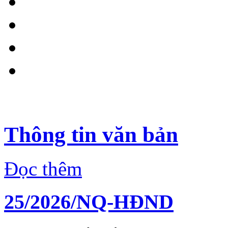
Thông tin văn bản
Đọc thêm
25/2026/NQ-HĐND