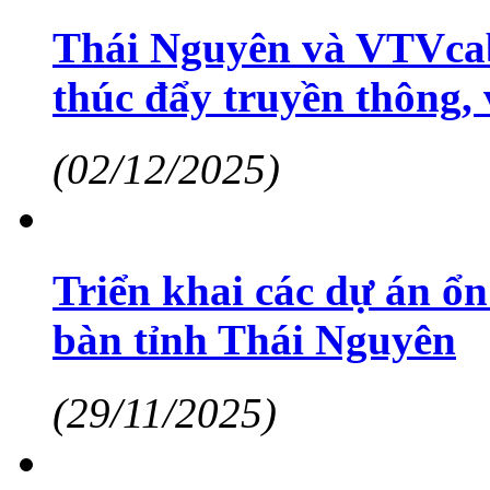
Thái Nguyên và VTVcab 
thúc đẩy truyền thông, 
(02/12/2025)
Triển khai các dự án ổn
bàn tỉnh Thái Nguyên
(29/11/2025)