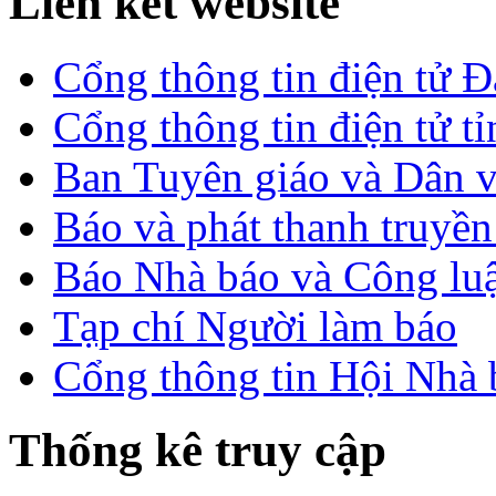
Liên kết website
Cổng thông tin điện tử 
Cổng thông tin điện tử t
Ban Tuyên giáo và Dân 
Báo và phát thanh truyề
Báo Nhà báo và Công lu
Tạp chí Người làm báo
Cổng thông tin Hội Nhà
Thống kê truy cập