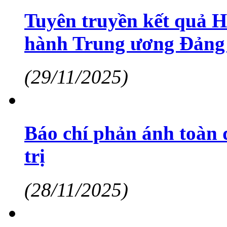
Tuyên truyền kết quả H
hành Trung ương Đảng
(29/11/2025)
Báo chí phản ánh toàn 
trị
(28/11/2025)