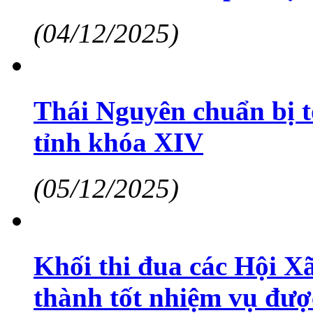
(04/12/2025)
Thái Nguyên chuẩn bị 
tỉnh khóa XIV
(05/12/2025)
Khối thi đua các Hội X
thành tốt nhiệm vụ đượ