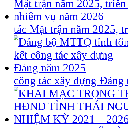
tác Mặt trận năm 2025, 
công tác xây dựng Đảng