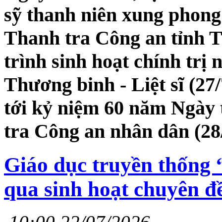
sỹ thanh niên xung phong 
Thanh tra Công an tỉnh 
trình sinh hoạt chính tr
Thương binh - Liệt sĩ (27
tới kỷ niệm 60 năm Ngày 
tra Công an nhân dân (28/
Giáo dục truyền thống
qua sinh hoạt chuyên đ