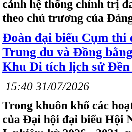
cảnh hệ thống chính trị đ
theo chủ trương của Đản
Đoàn đại biểu Cụm thi 
Trung du và Đồng bằng
Khu Di tích lịch sử Đề
15:40 31/07/2026
Trong khuôn khổ các hoạ
của Đại hội đại biểu Hội 