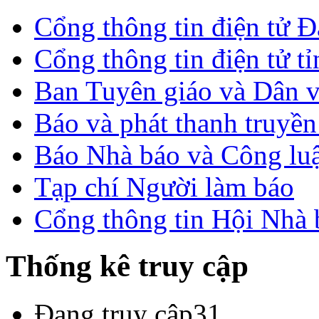
Cổng thông tin điện tử 
Cổng thông tin điện tử t
Ban Tuyên giáo và Dân 
Báo và phát thanh truyề
Báo Nhà báo và Công lu
Tạp chí Người làm báo
Cổng thông tin Hội Nhà
Thống kê truy cập
Đang truy cập
31