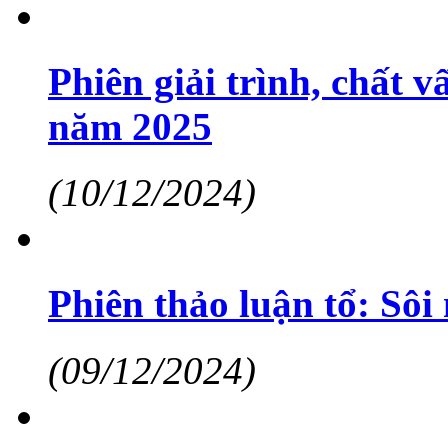
Phiên giải trình, chất v
năm 2025
(10/12/2024)
Phiên thảo luận tổ: Sôi
(09/12/2024)