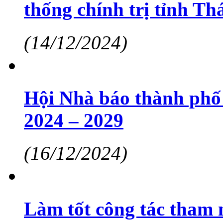
thống chính trị tỉnh T
(14/12/2024)
Hội Nhà báo thành phố
2024 – 2029
(16/12/2024)
Làm tốt công tác tham