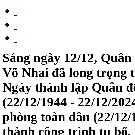
Sáng ngày 12/12, Quân
Võ Nhai đã long trọng 
Ngày thành lập Quân đ
(22/12/1944 - 22/12/20
phòng toàn dân (22/12/
thành công trình tu bổ, t