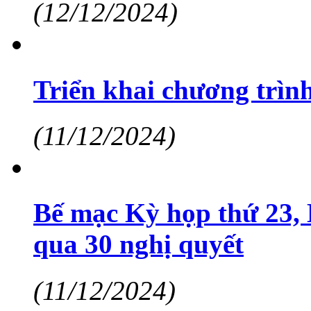
(12/12/2024)
Triển khai chương trìn
(11/12/2024)
Bế mạc Kỳ họp thứ 23,
qua 30 nghị quyết
(11/12/2024)