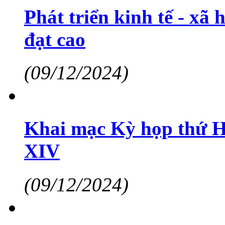
Phát triển kinh tế - xã
đạt cao
(09/12/2024)
Khai mạc Kỳ họp thứ H
XIV
(09/12/2024)