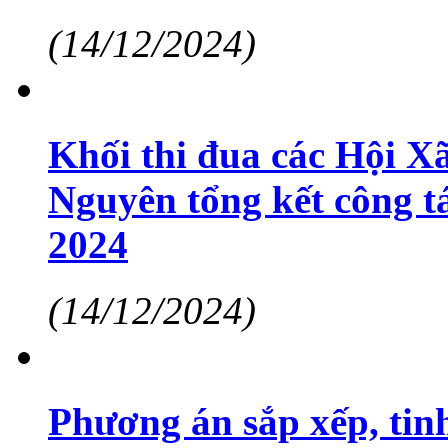
(14/12/2024)
Khối thi đua các Hội X
Nguyên tổng kết công t
2024
(14/12/2024)
Phương án sắp xếp, tin