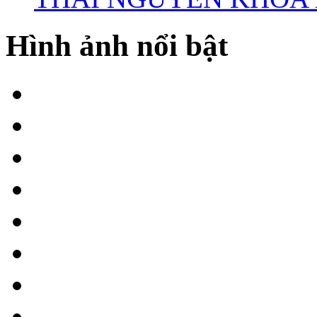
Hình ảnh nổi bật