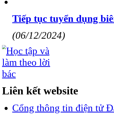
Tiếp tục tuyển dụng biê
(06/12/2024)
Liên kết website
Cổng thông tin điện tử 