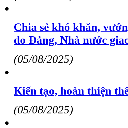
Chia sẻ khó khăn, vướ
do Đảng, Nhà nước giao
(05/08/2025)
Kiến tạo, hoàn thiện thể
(05/08/2025)