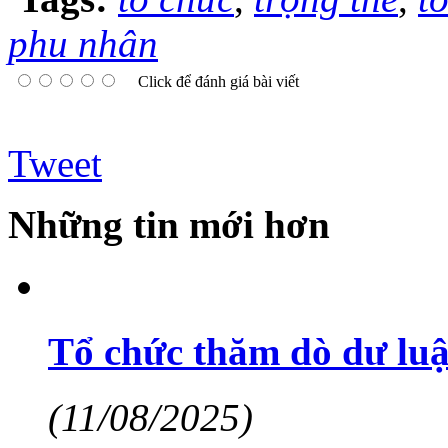
phu nhân
Click để đánh giá bài viết
Tweet
Những tin mới hơn
Tổ chức thăm dò dư luậ
(11/08/2025)