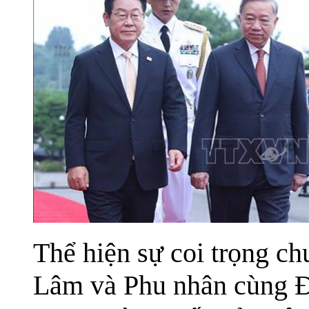
Thể hiện sự coi trọng c
Lâm và Phu nhân cùng Đo