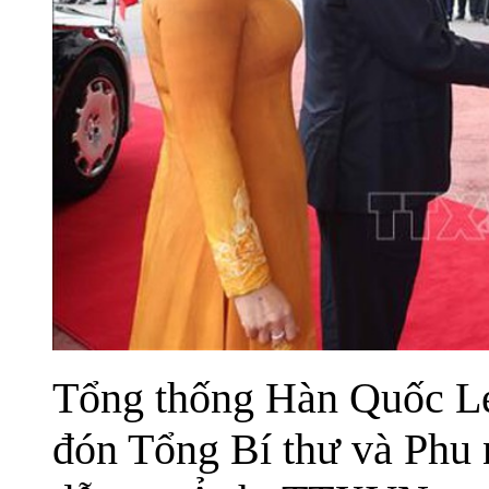
Tổng thống Hàn Quốc L
đón Tổng Bí thư và Phu 