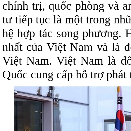
chính trị, quốc phòng và a
tư tiếp tục là một trong nh
hệ hợp tác song phương. H
nhất của Việt Nam và là đ
Việt Nam. Việt Nam là đố
Quốc cung cấp hỗ trợ phát t