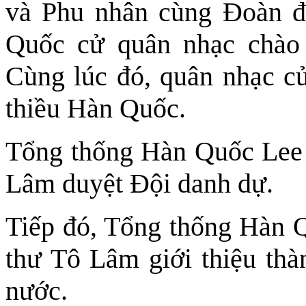
và Phu nhân cùng Đoàn đ
Quốc cử quân nhạc chào 
Cùng lúc đó, quân nhạc c
thiều Hàn Quốc.
Tổng thống Hàn Quốc Lee
Lâm duyệt Đội danh dự.
Tiếp đó, Tổng thống Hàn 
thư Tô Lâm giới thiệu thà
nước.