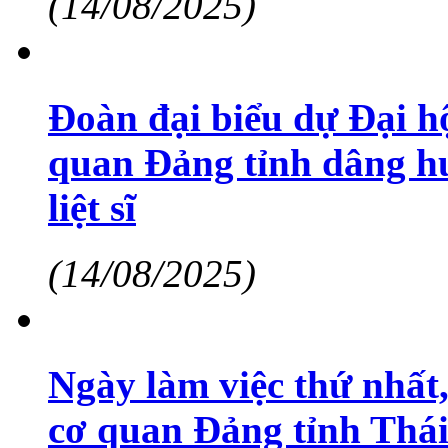
(14/08/2025)
Đoàn đại biểu dự Đại h
quan Đảng tỉnh dâng h
liệt sĩ
(14/08/2025)
Ngày làm việc thứ nhất
cơ quan Đảng tỉnh Thái