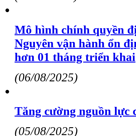
Mô hình chính quyền đị
Nguyên vận hành ổn địn
hơn 01 tháng triển khai
(06/08/2025)
Tăng cường nguồn lực 
(05/08/2025)