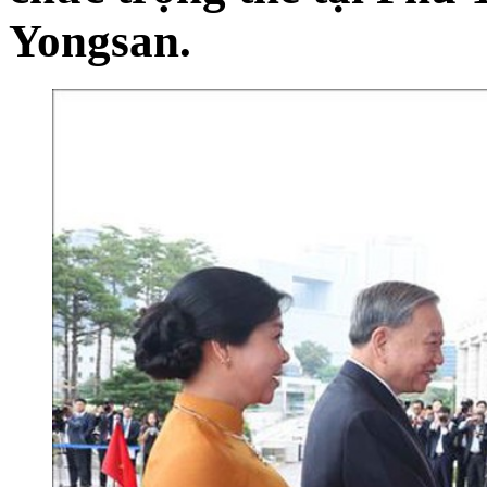
Yongsan.