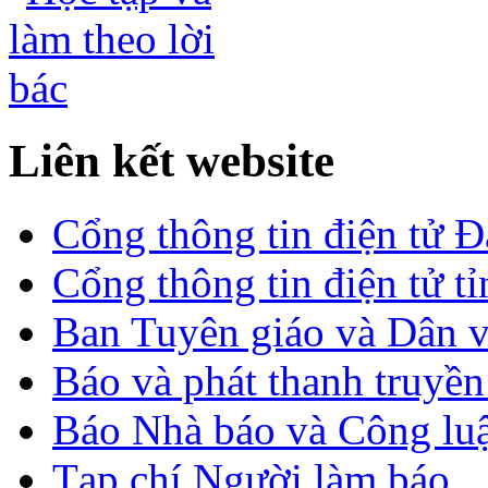
Liên kết website
Cổng thông tin điện tử 
Cổng thông tin điện tử t
Ban Tuyên giáo và Dân 
Báo và phát thanh truyề
Báo Nhà báo và Công lu
Tạp chí Người làm báo