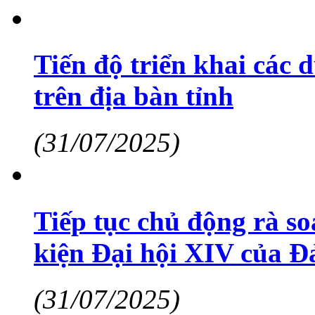
Tiến độ triển khai các 
trên địa bàn tỉnh
(31/07/2025)
Tiếp tục chủ động rà so
kiện Đại hội XIV của Đ
(31/07/2025)