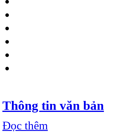
Thông tin văn bản
Đọc thêm