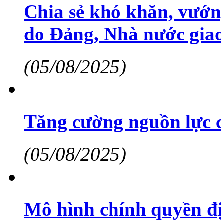
Chia sẻ khó khăn, vướ
do Đảng, Nhà nước giao
(05/08/2025)
Tăng cường nguồn lực 
(05/08/2025)
Mô hình chính quyền đị