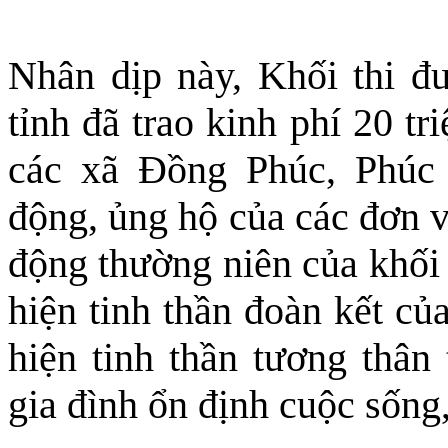
Nhân dịp này, Khối thi đu
tỉnh đã trao kinh phí 20 tr
các xã Đồng Phúc, Phúc
động, ủng hộ của các đơn v
động thường niên của khối 
hiện tinh thần đoàn kết của
hiện tinh thần tương thân
gia đình ổn định cuộc sống