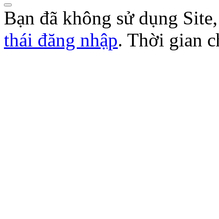
Bạn đã không sử dụng Site
thái đăng nhập
. Thời gian 