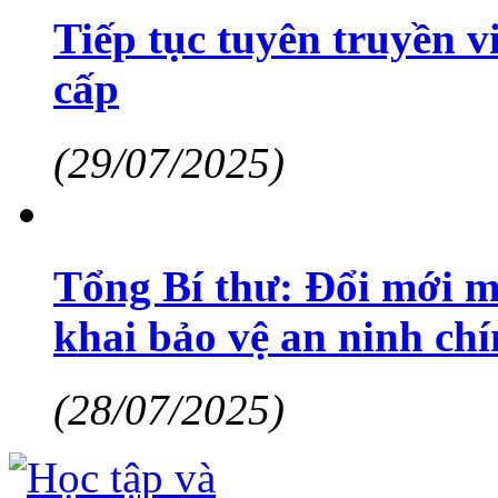
Tiếp tục tuyên truyền 
cấp
(29/07/2025)
Tổng Bí thư: Đổi mới m
khai bảo vệ an ninh chí
(28/07/2025)