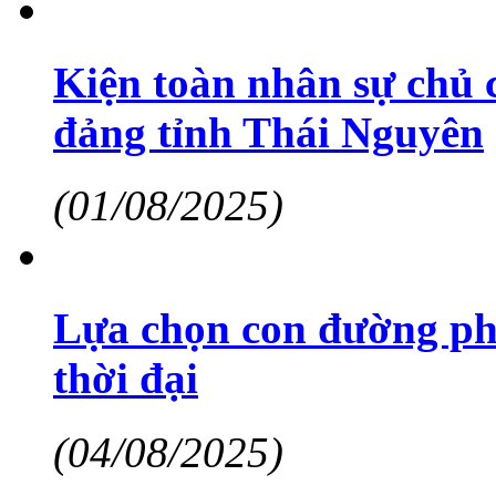
Kiện toàn nhân sự chủ 
đảng tỉnh Thái Nguyên
(01/08/2025)
Lựa chọn con đường phù
thời đại
(04/08/2025)