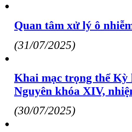
Quan tâm xử lý ô nhiễm
(31/07/2025)
Khai mạc trọng thể Kỳ
Nguyên khóa XIV, nhiệ
(30/07/2025)