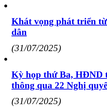
Khát vọng phát triển từ
dân
(31/07/2025)
Kỳ họp thứ Ba, HĐND t
thông qua 22 Nghị quyế
(31/07/2025)