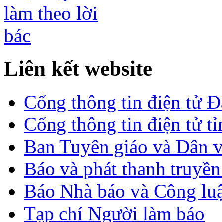
Liên kết website
Cổng thông tin điện tử 
Cổng thông tin điện tử t
Ban Tuyên giáo và Dân 
Báo và phát thanh truyề
Báo Nhà báo và Công lu
Tạp chí Người làm báo