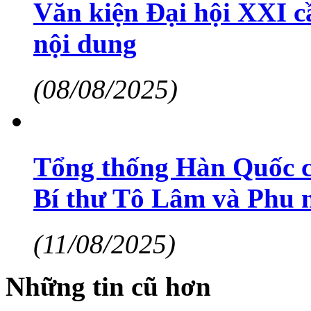
Văn kiện Đại hội XXI c
nội dung
(08/08/2025)
Tổng thống Hàn Quốc ch
Bí thư Tô Lâm và Phu 
(11/08/2025)
Những tin cũ hơn