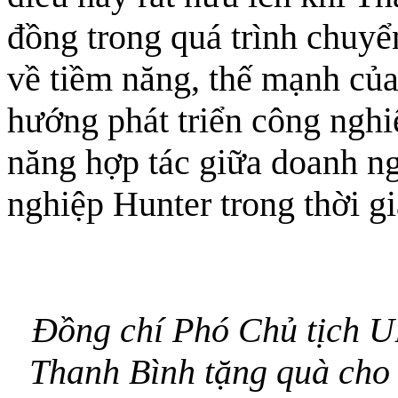
đồng trong quá trình chuyể
về tiềm năng, thế mạnh của
hướng phát triển công nghi
năng hợp tác giữa doanh n
nghiệp Hunter trong thời gi
Đồng chí Phó Chủ tịch 
Thanh Bình tặng quà cho 