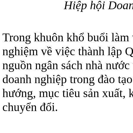
Hiệp hội Doan
Trong khuôn khổ buổi làm v
nghiệm về việc thành lập Q
nguồn ngân sách nhà nước 
doanh nghiệp trong đào tạ
hướng, mục tiêu sản xuất, 
chuyển đổi.