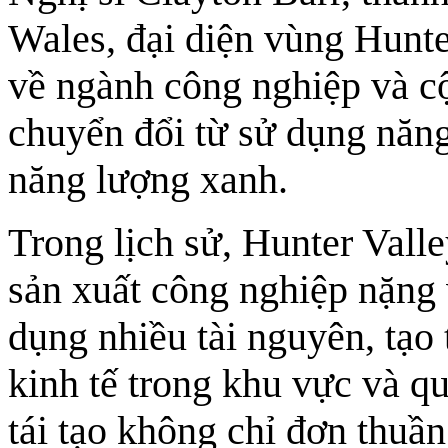
Wales, đại diện vùng Hunte
về ngành công nghiệp và c
chuyển đổi từ sử dụng năng
năng lượng xanh.
Trong lịch sử, Hunter Valle
sản xuất công nghiệp nặng
dụng nhiều tài nguyên, tạo
kinh tế trong khu vực và q
tái tạo không chỉ đơn thuầ