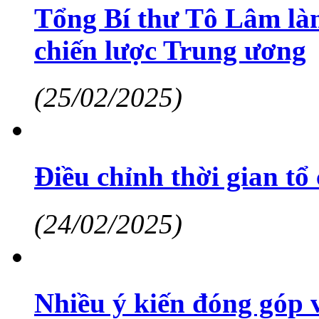
Tổng Bí thư Tô Lâm làm
chiến lược Trung ương
(25/02/2025)
Điều chỉnh thời gian t
(24/02/2025)
Nhiều ý kiến đóng góp v