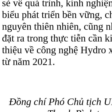
sẻ về quá trình, kinh nghiệ
biểu phát triển bền vững, c
nguyên thiên nhiên, cũng 
đặt ra trong thực tiễn cần k
thiệu về công nghệ Hydro 
từ năm 2021.
Đồng chí Phó Chủ tịch 