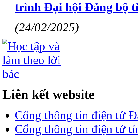
trình Đại hội Đảng bộ 
(24/02/2025)
Liên kết website
Cổng thông tin điện tử 
Cổng thông tin điện tử t