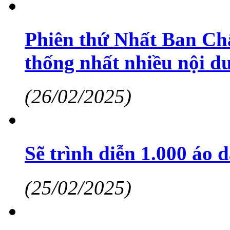
Phiên thứ Nhất Ban C
thống nhất nhiều nội d
(26/02/2025)
Sẽ trình diễn 1.000 áo d
(25/02/2025)