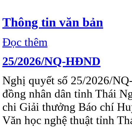
Thông tin văn bản
Đọc thêm
25/2026/NQ-HĐND
Nghị quyết số 25/2026/NQ
đồng nhân dân tỉnh Thái N
chi Giải thưởng Báo chí H
Văn học nghệ thuật tỉnh Th