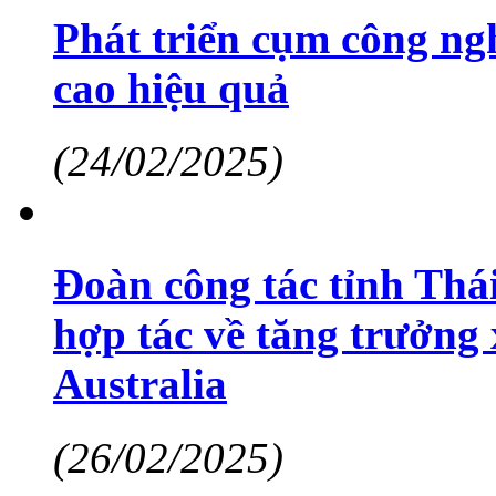
Phát triển cụm công ng
cao hiệu quả
(24/02/2025)
Đoàn công tác tỉnh Thá
hợp tác về tăng trưởng 
Australia
(26/02/2025)