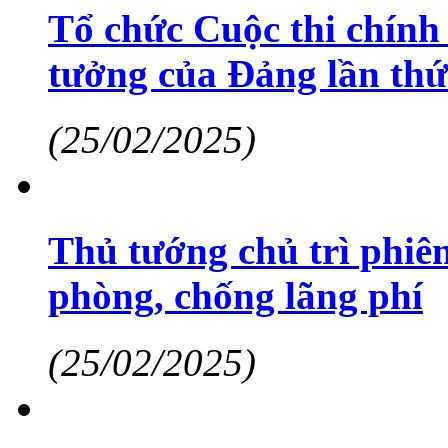
Tổ chức Cuộc thi chính 
tưởng của Đảng lần th
(25/02/2025)
Thủ tướng chủ trì phiê
phòng, chống lãng phí
(25/02/2025)