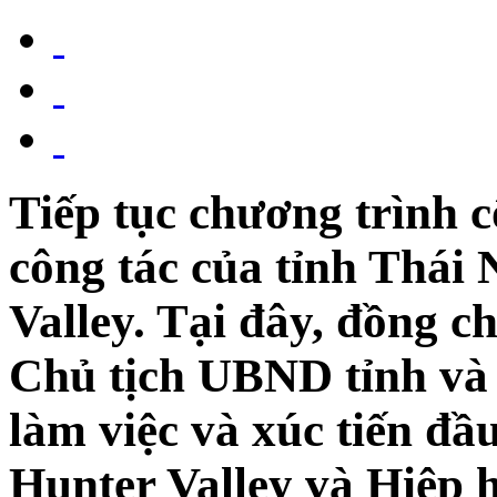
Tiếp tục chương trình c
công tác của tỉnh Thái
Valley. Tại đây, đồng 
Chủ tịch UBND tỉnh và 
làm việc và xúc tiến đầ
Hunter Valley và Hiệp 