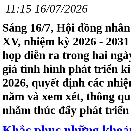
11:15 16/07/2026
Sáng 16/7, Hội đồng nhân
XV, nhiệm kỳ 2026 - 203
họp diễn ra trong hai ngà
giá tình hình phát triển k
2026, quyết định các nhiệ
năm và xem xét, thông qu
nhằm thúc đẩy phát triển 
Khắc phục những khoản