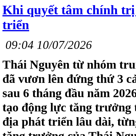
Khi quyết tâm chính trị
triển
09:04 10/07/2026
Thái Nguyên từ nhóm trun
đã vươn lên đứng thứ 3 cả
sau 6 tháng đầu năm 2026
tạo động lực tăng trưởng
địa phát triển lâu dài, t
tăng trưởng của Thái Ngu