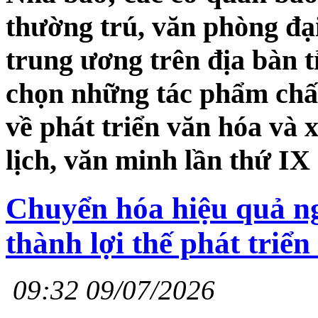
thường trú, văn phòng đại
trung ương trên địa bàn t
chọn những tác phẩm chất
về phát triển văn hóa và
lịch, văn minh lần thứ IX
Chuyển hóa hiệu quả ng
thành lợi thế phát triển
09:32 09/07/2026