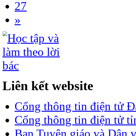
27
»
Liên kết website
Cổng thông tin điện tử 
Cổng thông tin điện tử t
Ban Tuyên giáo và Dân 