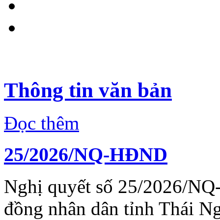
Thông tin văn bản
Đọc thêm
25/2026/NQ-HĐND
Nghị quyết số 25/2026/NQ
đồng nhân dân tỉnh Thái N