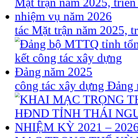
tác Mặt trận năm 2025, 
công tác xây dựng Đảng