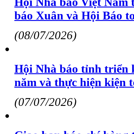
Hội Nhà báo Việt Nam t
báo Xuân và Hội Báo t
(08/07/2026)
Hội Nhà báo tỉnh triển 
năm và thực hiện kiện t
(07/07/2026)