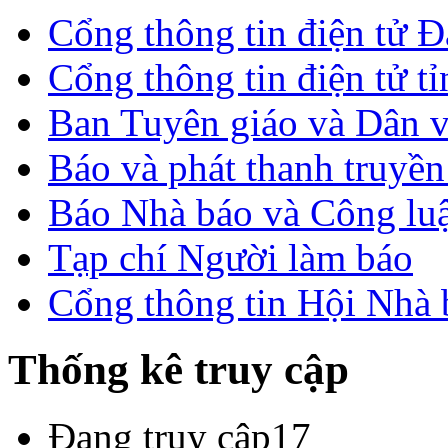
Cổng thông tin điện tử 
Cổng thông tin điện tử t
Ban Tuyên giáo và Dân 
Báo và phát thanh truyề
Báo Nhà báo và Công lu
Tạp chí Người làm báo
Cổng thông tin Hội Nhà
Thống kê truy cập
Đang truy cập
17