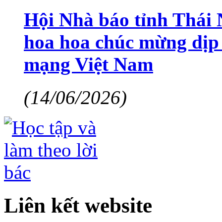
Hội Nhà báo tỉnh Thái 
hoa hoa chúc mừng dịp
mạng Việt Nam
(14/06/2026)
Liên kết website