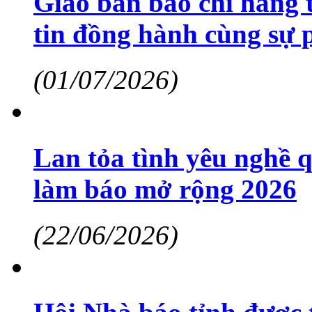
Giao ban báo chí hàng 
tin đồng hành cùng sự p
(01/07/2026)
Lan tỏa tình yêu nghề 
làm báo mở rộng 2026
(22/06/2026)