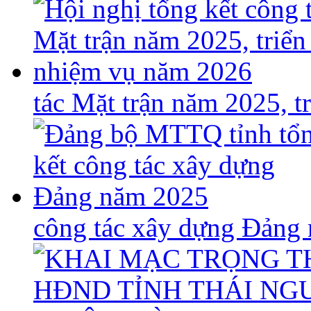
tác Mặt trận năm 2025, 
công tác xây dựng Đảng