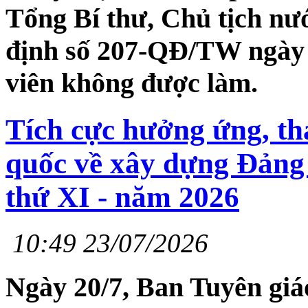
Tổng Bí thư, Chủ tịch n
định số 207-QĐ/TW ngày 
viên không được làm.
Tích cực hưởng ứng, th
quốc về xây dựng Đảng 
thứ XI - năm 2026
10:49 23/07/2026
Ngày 20/7, Ban Tuyên giá