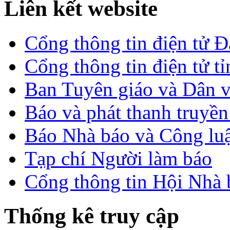
Liên kết website
Cổng thông tin điện tử 
Cổng thông tin điện tử t
Ban Tuyên giáo và Dân 
Báo và phát thanh truyề
Báo Nhà báo và Công lu
Tạp chí Người làm báo
Cổng thông tin Hội Nhà
Thống kê truy cập