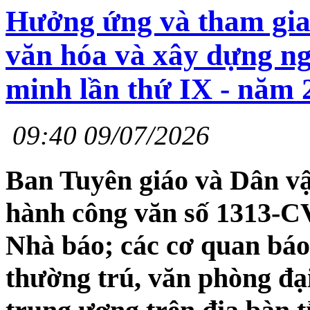
Hưởng ứng và tham gia 
văn hóa và xây dựng ng
minh lần thứ IX - năm 
09:40 09/07/2026
Ban Tuyên giáo và Dân v
hành công văn số 1313
Nhà báo; các cơ quan báo 
thường trú, văn phòng đại