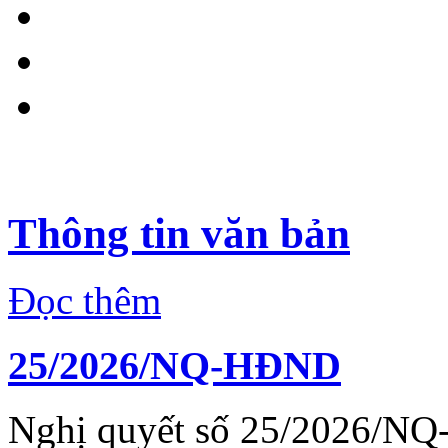
Thông tin văn bản
Đọc thêm
25/2026/NQ-HĐND
Nghị quyết số 25/2026/NQ