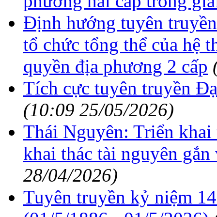
phương hai cấp trong gia
Định hướng tuyên truyền
tổ chức tổng thể của hệ t
quyền địa phương 2 cấp
Tích cực tuyên truyền Đ
(10:09 25/05/2026)
Thái Nguyên: Triển khai 
khai thác tài nguyên gắn
28/04/2026)
Tuyên truyền kỷ niệm 1