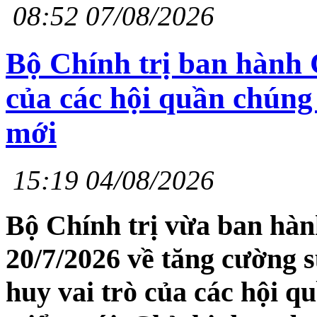
08:52 07/08/2026
Bộ Chính trị ban hành C
của các hội quần chúng 
mới
15:19 04/08/2026
Bộ Chính trị vừa ban hà
20/7/2026 về tăng cường 
huy vai trò của các hội q