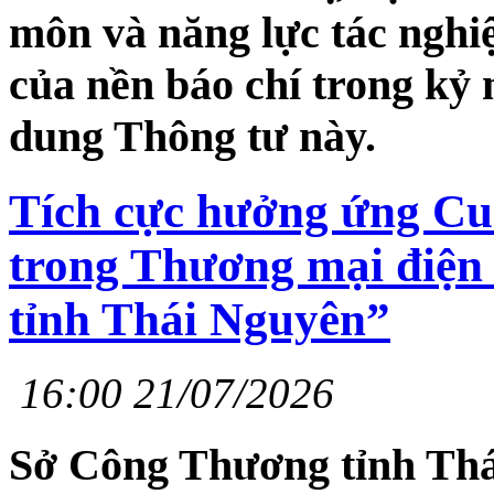
môn và năng lực tác nghi
của nền báo chí trong kỷ 
dung Thông tư này.
Tích cực hưởng ứng Cuộ
trong Thương mại điện 
tỉnh Thái Nguyên”
16:00 21/07/2026
Sở Công Thương tỉnh Thá