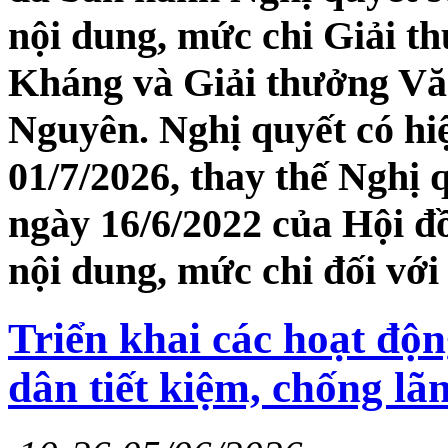
nội dung, mức chi Giải 
Kháng và Giải thưởng Văn
Nguyên. Nghị quyết có hiệ
01/7/2026, thay thế Ngh
ngày 16/6/2022 của Hội đ
nội dung, mức chi đối với 
Triển khai các hoạt đ
dân tiết kiệm, chống l