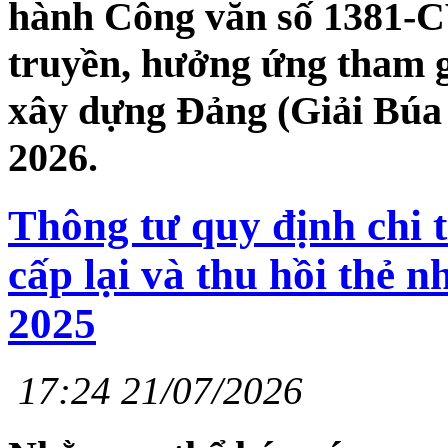
hành Công văn số 1381-
truyền, hưởng ứng tham g
xây dựng Đảng (Giải Búa 
2026.
Thông tư quy định chi ti
cấp lại và thu hồi thẻ 
2025
17:24 21/07/2026