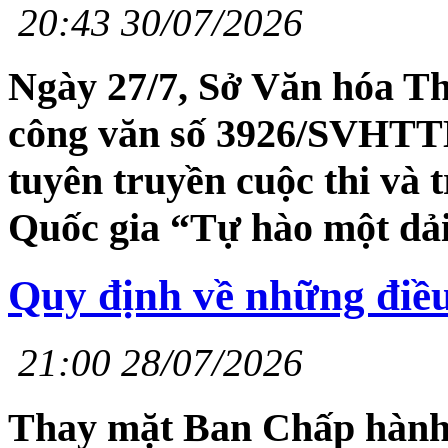
20:43 30/07/2026
Ngày 27/7, Sở Văn hóa Th
công văn số 3926/SVHTT
tuyên truyền cuộc thi và 
Quốc gia “Tự hào một dải
Quy định về những điề
21:00 28/07/2026
Thay mặt Ban Chấp hành