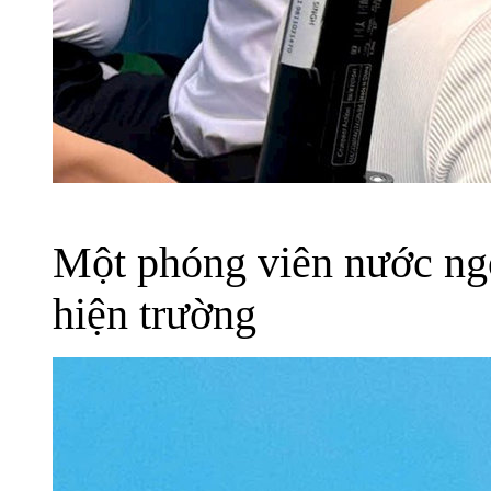
Một phóng viên nước ngo
hiện trường