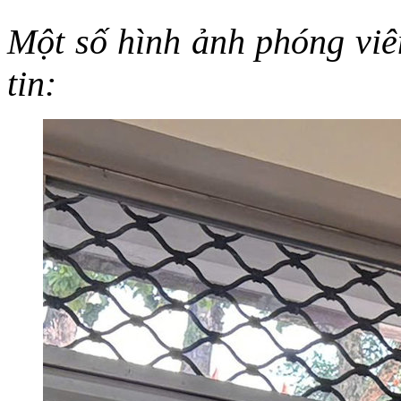
Một số hình ảnh phóng viên
tin: