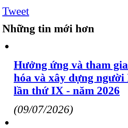
Tweet
Những tin mới hơn
Hưởng ứng và tham gia 
hóa và xây dựng người 
lần thứ IX - năm 2026
(09/07/2026)