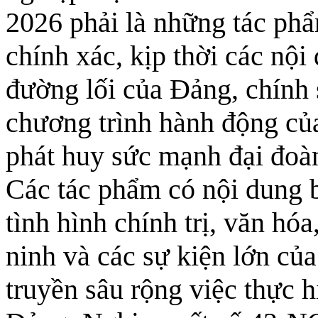
2026 phải là những tác phẩ
chính xác, kịp thời các nội
đường lối của Đảng, chính 
chương trình hành động c
phát huy sức mạnh đại đoàn
Các tác phẩm có nội dung b
tình hình chính trị, văn hóa
ninh và các sự kiện lớn củ
truyền sâu rộng việc thực 