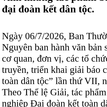
đại đoàn kết dân tộc.
Ngày 06/7/2026, Ban Thườ
Nguyên ban hành văn bản
cơ quan, đơn vị, các tổ chứ
truyền, triển khai giải báo
toàn dân tộc” lần thứ VII,
Theo Thể lệ Giải, tác phẩm
nghiệp Đại đoàn kết toàn d