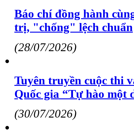
Báo chí đồng hành cùng
trị, "chống" lệch chuẩn
(28/07/2026)
Tuyên truyền cuộc thi 
Quốc gia “Tự hào một d
(30/07/2026)