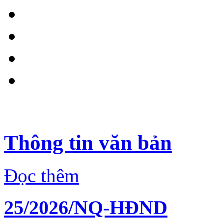
Thông tin văn bản
Đọc thêm
25/2026/NQ-HĐND