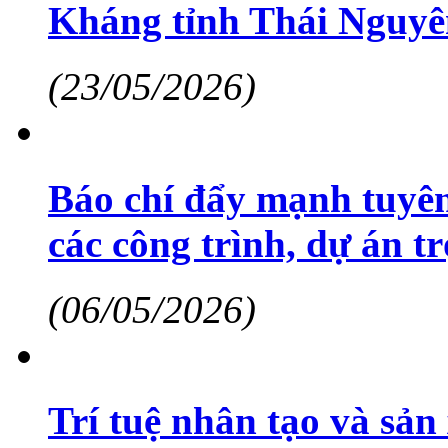
Kháng tỉnh Thái Nguyên
(23/05/2026)
Báo chí đẩy mạnh tuyên 
các công trình, dự án t
(06/05/2026)
Trí tuệ nhân tạo và sản