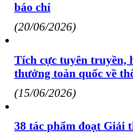
báo chí
(20/06/2026)
Tích cực tuyên truyền,
thưởng toàn quốc về thô
(15/06/2026)
38 tác phẩm đoạt Giải