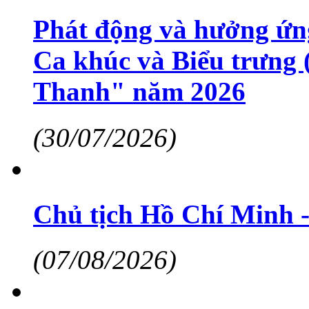
Phát động và hưởng ứng
Ca khúc và Biểu trưng
Thanh" năm 2026
(30/07/2026)
Chủ tịch Hồ Chí Minh -
(07/08/2026)