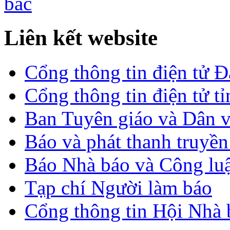
Liên kết website
Cổng thông tin điện tử 
Cổng thông tin điện tử t
Ban Tuyên giáo và Dân 
Báo và phát thanh truyề
Báo Nhà báo và Công lu
Tạp chí Người làm báo
Cổng thông tin Hội Nhà