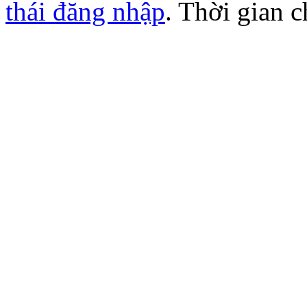
thái đăng nhập
. Thời gian 