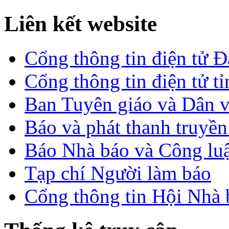
Liên kết website
Cổng thông tin điện tử 
Cổng thông tin điện tử t
Ban Tuyên giáo và Dân 
Báo và phát thanh truyề
Báo Nhà báo và Công lu
Tạp chí Người làm báo
Cổng thông tin Hội Nhà