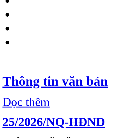
Thông tin văn bản
Đọc thêm
25/2026/NQ-HĐND