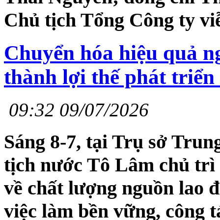
Chủ tịch Tổng Công ty vi
Chuyển hóa hiệu quả ng
thành lợi thế phát triển
09:32 09/07/2026
Sáng 8-7, tại Trụ sở Tru
tịch nước Tô Lâm chủ trì 
về chất lượng nguồn lao đ
việc làm bền vững, công t