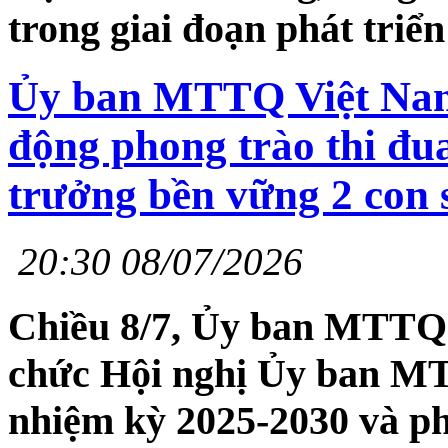
trong giai đoạn phát triển
Ủy ban MTTQ Việt Nam
động phong trào thi đua
trưởng bền vững 2 con 
20:30 08/07/2026
Chiều 8/7, Ủy ban MTTQ 
chức Hội nghị Ủy ban MT
nhiệm kỳ 2025-2030 và ph