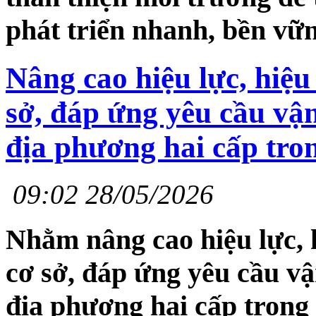
phát triển nhanh, bền vữn
Nâng cao hiệu lực, hiệu
sở, đáp ứng yêu cầu vậ
địa phương hai cấp tro
09:02 28/05/2026
Nhằm nâng cao hiệu lực, 
cơ sở, đáp ứng yêu cầu v
địa phương hai cấp trong 