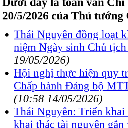
Dưới đây là toàn văn Chỉ
20/5/2026 của Thủ tướng
Thái Nguyên đồng loạt k
niệm Ngày sinh Chủ tịc
19/05/2026)
Hội nghị thực hiện quy 
Chấp hành Đảng bộ MTT
(10:58 14/05/2026)
Thái Nguyên: Triển khai 
khai thác tài nguyên gắn