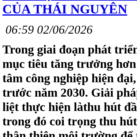
CỦA THÁI NGUYÊN
06:59 02/06/2026
Trong giai đoạn phát triể
mục tiêu tăng trưởng hơn 
tâm công nghiệp hiện đại,
trước năm 2030. Giải phá
liệt thực hiện làthu hút 
trong đó coi trọng thu hút
thân thiện môi trường để