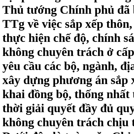
Thủ tướng Chính phủ đã b
TTg về việc sắp xếp thôn, 
thực hiện chế độ, chính s
không chuyên trách ở cấp 
yêu cầu các bộ, ngành, đ
xây dựng phương án sắp 
khai đồng bộ, thống nhất
thời giải quyết đầy đủ qu
không chuyên trách chịu t