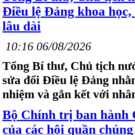
Điều lệ Đảng khoa học, 
lâu dài
10:16 06/08/2026
Tổng Bí thư, Chủ tịch n
sửa đổi Điều lệ Đảng nhằ
nhiệm và gắn kết với nhân
Bộ Chính trị ban hành C
của các hội quần chúng 