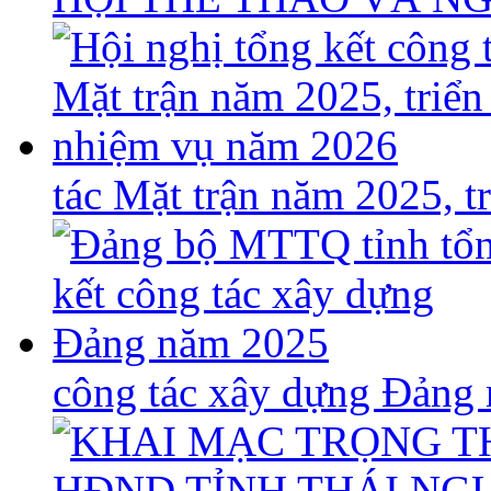
tác Mặt trận năm 2025, 
công tác xây dựng Đảng