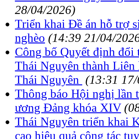
28/04/2026)
Triển khai Đề án hỗ trợ 
nghèo
(14:39 21/04/202
Công bố Quyết định đổi t
Thái Nguyên thành Liên 
Thái Nguyên
(13:31 17/
Thông báo Hội nghị lần 
ương Đảng khóa XIV
(0
Thái Nguyên triển khai 
cao hiệu quả công tác tu