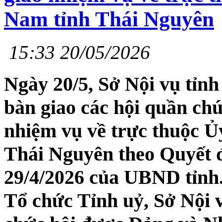
Nam tỉnh Thái Nguyên
15:33 20/05/2026
Ngày 20/5, Sở Nội vụ tỉn
bàn giao các hội quần ch
nhiệm vụ về trực thuộc 
Thái Nguyên theo Quyết
29/4/2026 của UBND tỉnh.
Tổ chức Tỉnh uỷ, Sở Nội 