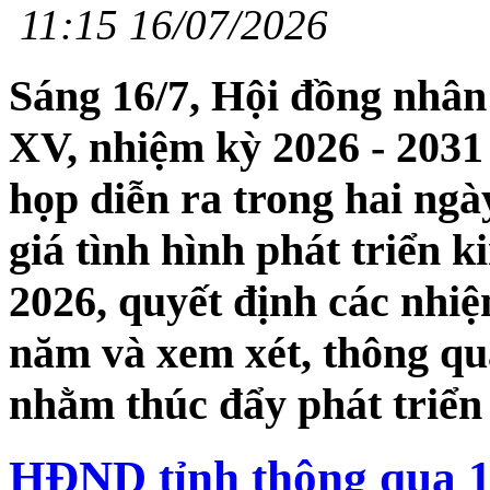
11:15 16/07/2026
Sáng 16/7, Hội đồng nhân
XV, nhiệm kỳ 2026 - 203
họp diễn ra trong hai ngà
giá tình hình phát triển k
2026, quyết định các nhiệ
năm và xem xét, thông qu
nhằm thúc đẩy phát triển 
HĐND tỉnh thông qua 18