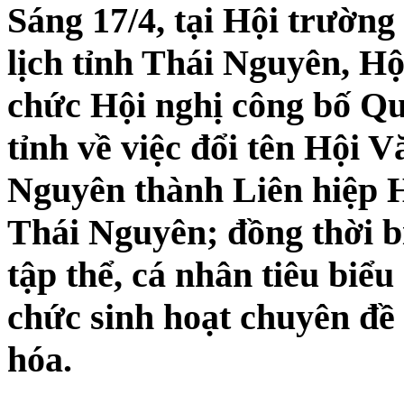
Sáng 17/4, tại Hội trườn
lịch tỉnh Thái Nguyên, Hộ
chức Hội nghị công bố Q
tỉnh về việc đổi tên Hội 
Nguyên thành Liên hiệp H
Thái Nguyên; đồng thời b
tập thể, cá nhân tiêu biểu
chức sinh hoạt chuyên đề 
hóa.