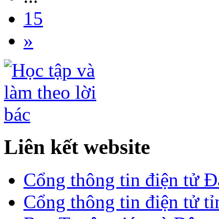
15
»
Liên kết website
Cổng thông tin điện tử 
Cổng thông tin điện tử t