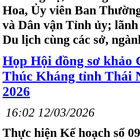
Hoa, Ủy viên Ban Thường
và Dân vận Tỉnh ủy; lãnh
Du lịch cùng các sở, ngàn
Họp Hội đồng sơ khảo 
Thúc Kháng tỉnh Thái 
2026
16:02 12/03/2026
Thực hiện Kế hoạch số 