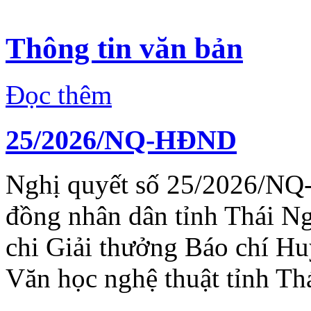
Thông tin văn bản
Đọc thêm
25/2026/NQ-HĐND
Nghị quyết số 25/2026/NQ
đồng nhân dân tỉnh Thái N
chi Giải thưởng Báo chí H
Văn học nghệ thuật tỉnh Th