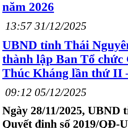
năm 2026
13:57 31/12/2025
UBND tỉnh Thái Nguyê
thành lập Ban Tổ chức
Thúc Kháng lần thứ II
09:12 05/12/2025
Ngày 28/11/2025, UBND t
Quyết định số 2019/QĐ-U