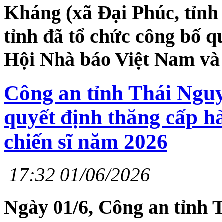
Kháng (xã Đại Phúc, tỉnh
tỉnh đã tổ chức công bố q
Hội Nhà báo Việt Nam và t
Công an tỉnh Thái Nguy
quyết định thăng cấp h
chiến sĩ năm 2026
17:32 01/06/2026
Ngày 01/6, Công an tỉnh 