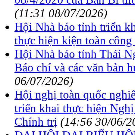
(11:31 08/07/2026)
Hội Nhà báo tỉnh triển k
thực hiện kiện toàn công 
Hội Nhà báo tỉnh Thái Ng
Báo chí và các văn bản h
06/07/2026)
Hội nghị toàn quốc nghiên
triển khai thực hiện Ng
Chính trị
(14:56 30/06/2