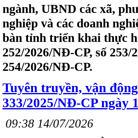
ngành, UBND các xã, phườ
nghiệp và các doanh nghiệ
bàn tỉnh triển khai thực 
252/2026/NĐ-CP, số 253/
254/2026/NĐ-CP.
Tuyên truyền, vận động
333/2025/NĐ-CP ngày 1
09:38 14/07/2026