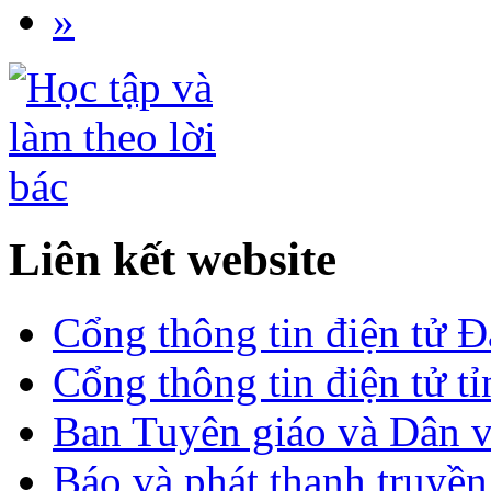
»
Liên kết website
Cổng thông tin điện tử 
Cổng thông tin điện tử t
Ban Tuyên giáo và Dân 
Báo và phát thanh truyề