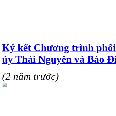
Ký kết Chương trình phối
ủy Thái Nguyên và Báo Đ
(2 năm trước)