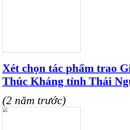
Xét chọn tác phẩm trao G
Thúc Kháng tỉnh Thái Ngu
(2 năm trước)