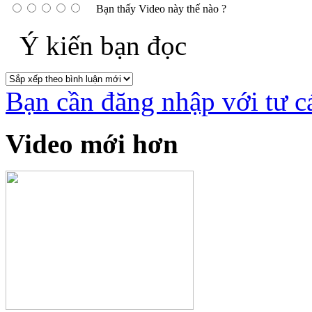
Bạn thấy Video này thế nào ?
Ý kiến bạn đọc
Bạn cần đăng nhập với tư c
Video mới hơn