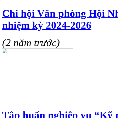
Chi hội Văn phòng Hội Nh
nhiệm kỳ 2024-2026
(2 năm trước)
Tập huấn nghiệp vụ “Kỹ 