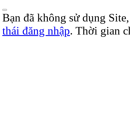
Bạn đã không sử dụng Site
thái đăng nhập
. Thời gian 