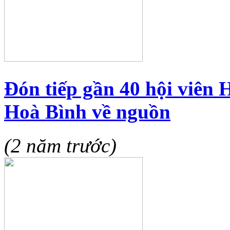
Đón tiếp gần 40 hội viên
Hoà Bình về nguồn
(2 năm trước)