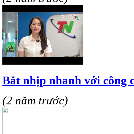
Bắt nhịp nhanh với công 
(2 năm trước)