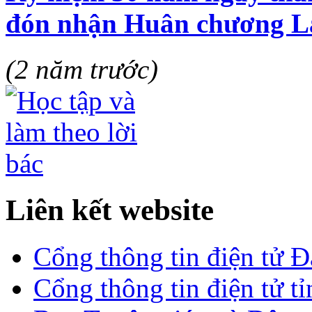
đón nhận Huân chương L
(2 năm trước)
Liên kết website
Cổng thông tin điện tử 
Cổng thông tin điện tử t