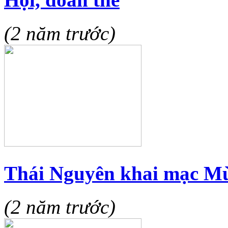
(2 năm trước)
Thái Nguyên khai mạc Mù
(2 năm trước)