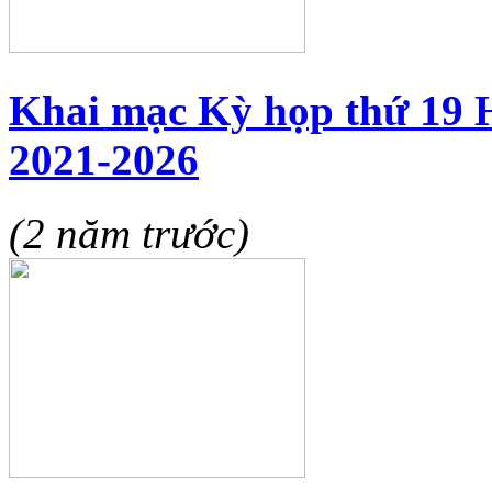
Khai mạc Kỳ họp thứ 19 
2021-2026
(2 năm trước)