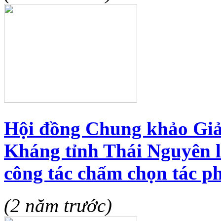
Hội đồng Chung khảo Giả
Kháng tỉnh Thái Nguyên lầ
công tác chấm chọn tác 
(2 năm trước)