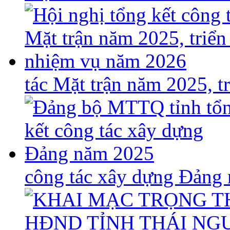
tác Mặt trận năm 2025, 
công tác xây dựng Đảng