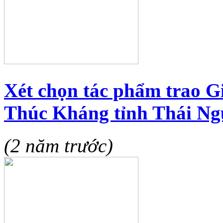
Xét chọn tác phẩm trao G
Thúc Kháng tỉnh Thái Ngu
(2 năm trước)