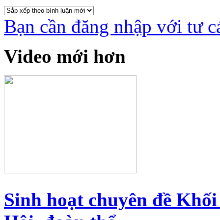
Bạn cần đăng nhập với tư c
Video mới hơn
Sinh hoạt chuyên đề Khối