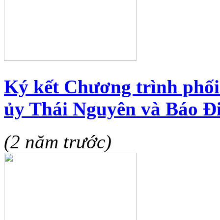
Ký kết Chương trình phối
ủy Thái Nguyên và Báo Đ
(2 năm trước)