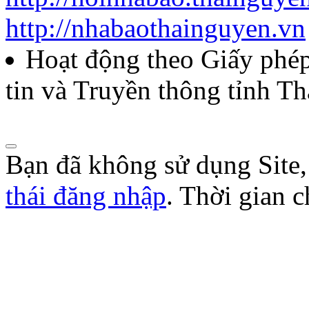
http://nhabaothainguyen.vn
Hoạt động theo Giấy ph
tin và Truyền thông tỉnh T
Bạn đã không sử dụng Site
thái đăng nhập
. Thời gian 