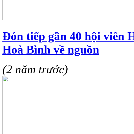
Đón tiếp gần 40 hội viên
Hoà Bình về nguồn
(2 năm trước)