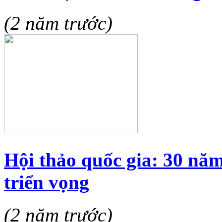
(2 năm trước)
Hội thảo quốc gia: 30 năm
triển vọng
(2 năm trước)