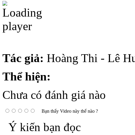
Tác giả:
Hoàng Thi - Lê H
Thể hiện:
Chưa có đánh giá nào
Bạn thấy Video này thế nào ?
Ý kiến bạn đọc