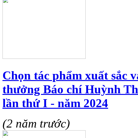
Chọn tác phẩm xuất sắc 
thưởng Báo chí Huỳnh Th
lần thứ I - năm 2024
(2 năm trước)