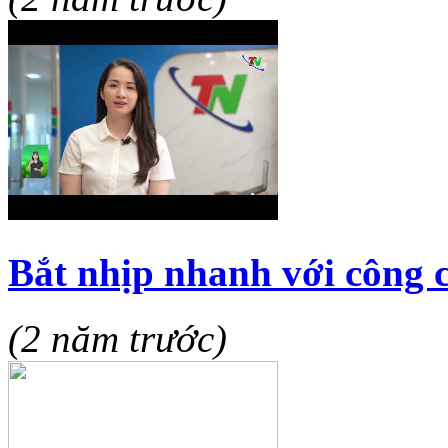
Bắt nhịp nhanh với công 
(2 năm trước)