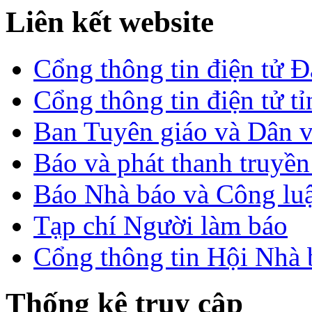
Liên kết website
Cổng thông tin điện tử 
Cổng thông tin điện tử t
Ban Tuyên giáo và Dân 
Báo và phát thanh truyề
Báo Nhà báo và Công lu
Tạp chí Người làm báo
Cổng thông tin Hội Nhà
Thống kê truy cập