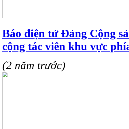
Báo điện tử Đảng Cộng sả
cộng tác viên khu vực phí
(2 năm trước)