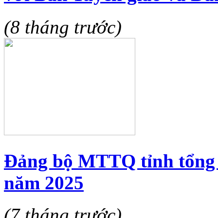
(8 tháng trước)
Đảng bộ MTTQ tỉnh tổng 
năm 2025
(7 tháng trước)