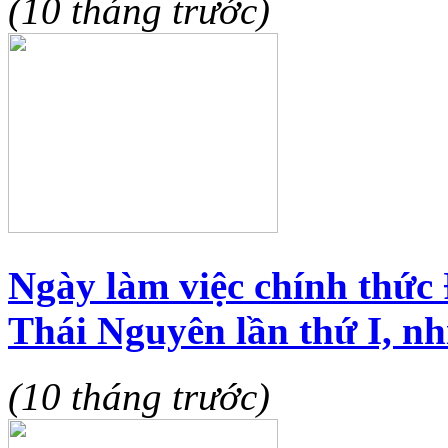
(10 tháng trước)
Ngày làm việc chính thức 
Thái Nguyên lần thứ I, n
(10 tháng trước)