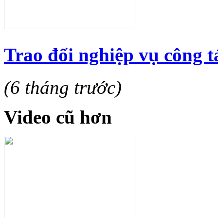
Trao đổi nghiệp vụ công t
(6 tháng trước)
Video cũ hơn