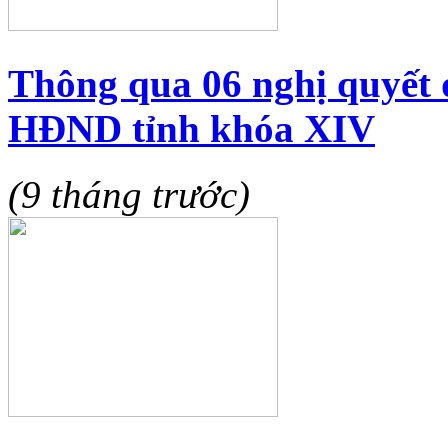
Thông qua 06 nghị quyết 
HĐND tỉnh khóa XIV
(9 tháng trước)