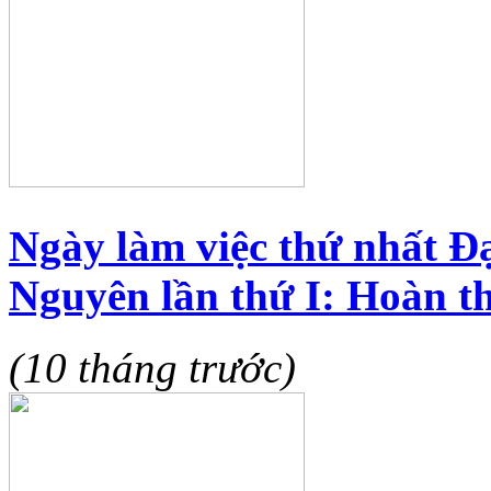
Ngày làm việc thứ nhất Đạ
Nguyên lần thứ I: Hoàn th
(10 tháng trước)