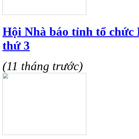
Hội Nhà báo tỉnh tổ chức
thứ 3
(11 tháng trước)