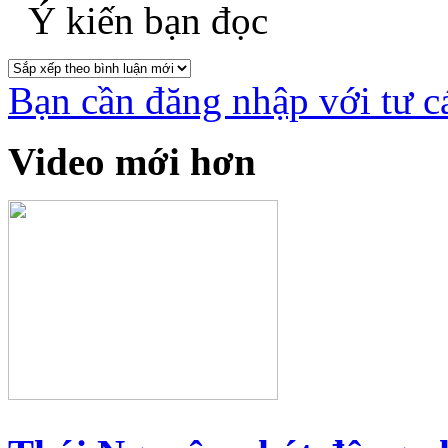
Ý kiến bạn đọc
Bạn cần đăng nhập với tư c
Video mới hơn