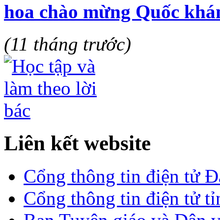
hoa chào mừng Quốc khá
(11 tháng trước)
Liên kết website
Cổng thông tin điện tử 
Cổng thông tin điện tử t