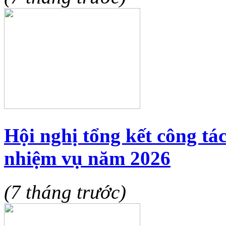
Hội nghị tổng kết công tá
nhiệm vụ năm 2026
(7 tháng trước)