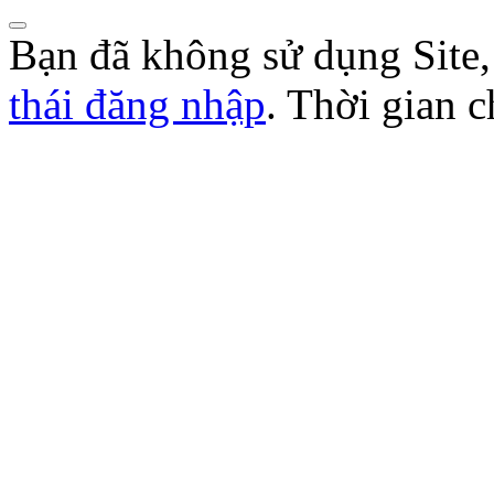
Bạn đã không sử dụng Site
thái đăng nhập
. Thời gian 