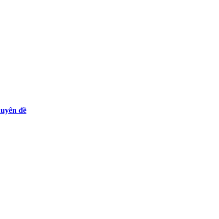
huyên đề