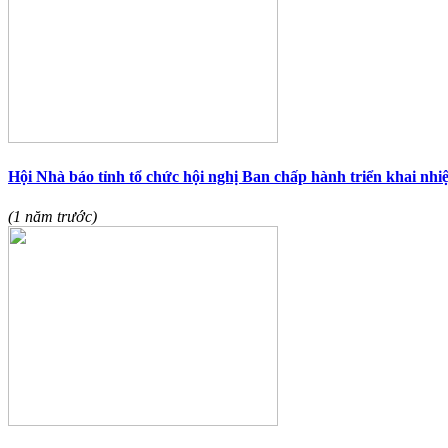
Hội Nhà báo tỉnh tổ chức hội nghị Ban chấp hành triển khai nhi
(1 năm trước)