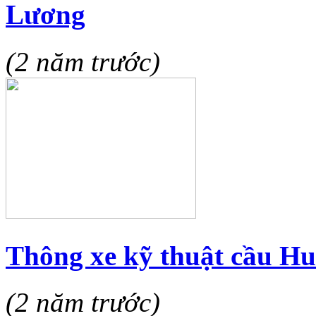
Lương
(2 năm trước)
Thông xe kỹ thuật cầu H
(2 năm trước)