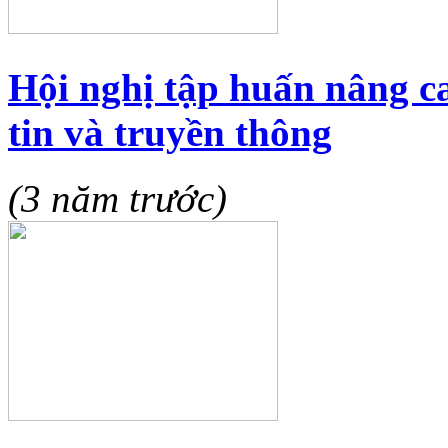
Hội nghị tập huấn nâng c
tin và truyền thông
(3 năm trước)