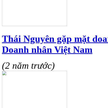
Thái Nguyên gặp mặt doa
Doanh nhân Việt Nam
(2 năm trước)