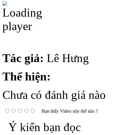
Tác giả:
Lê Hưng
Thể hiện:
Chưa có đánh giá nào
Bạn thấy Video này thế nào ?
Ý kiến bạn đọc