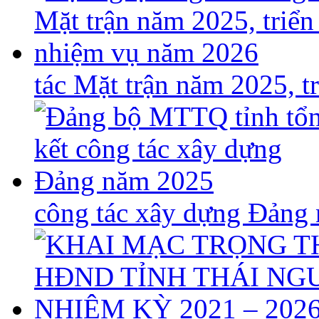
tác Mặt trận năm 2025, 
công tác xây dựng Đảng