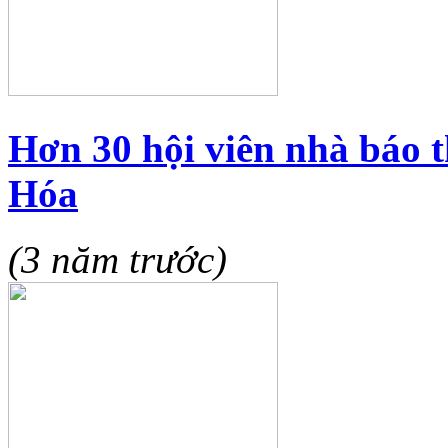
Hơn 30 hội viên nhà báo t
Hóa
(3 năm trước)