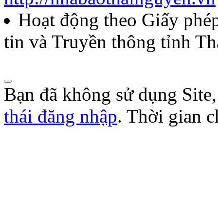
Hoạt động theo Giấy ph
tin và Truyền thông tỉnh T
Bạn đã không sử dụng Site
thái đăng nhập
. Thời gian 