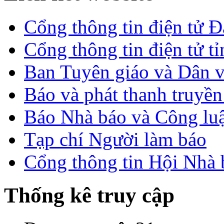
Cổng thông tin điện tử 
Cổng thông tin điện tử t
Ban Tuyên giáo và Dân 
Báo và phát thanh truyề
Báo Nhà báo và Công lu
Tạp chí Người làm báo
Cổng thông tin Hội Nhà
Thống kê truy cập