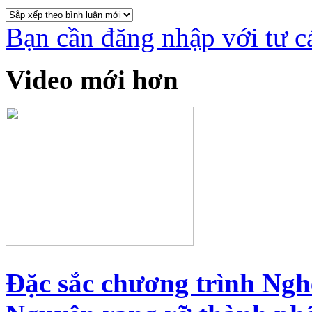
Bạn cần đăng nhập với tư c
Video mới hơn
Đặc sắc chương trình Ngh