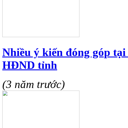
Nhiều ý kiến đóng góp tại
HĐND tỉnh
(3 năm trước)