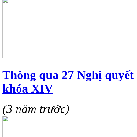
Thông qua 27 Nghị quyết 
khóa XIV
(3 năm trước)