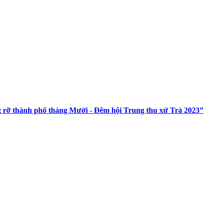
 rỡ thành phố tháng Mười - Đêm hội Trung thu xứ Trà 2023”