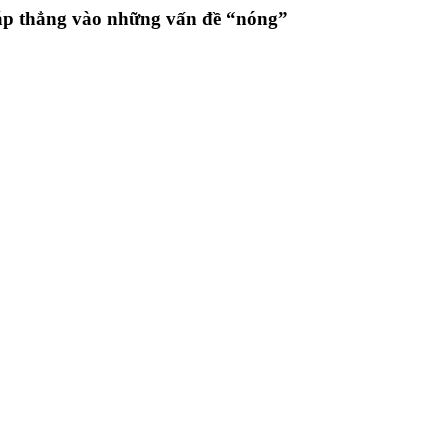
áp thẳng vào những vấn đề “nóng”