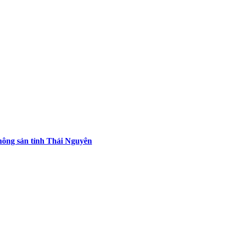
 nông sản tỉnh Thái Nguyên