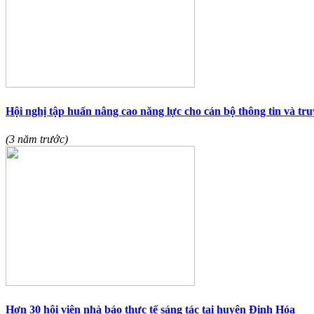
Hội nghị tập huấn nâng cao năng lực cho cán bộ thông tin và tr
(3 năm trước)
Hơn 30 hội viên nhà báo thực tế sáng tác tại huyện Định Hóa