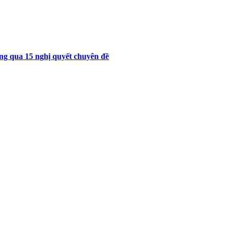
g qua 15 nghị quyết chuyên đề