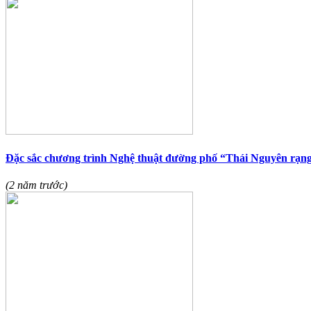
Đặc sắc chương trình Nghệ thuật đường phố “Thái Nguyên rạng
(2 năm trước)